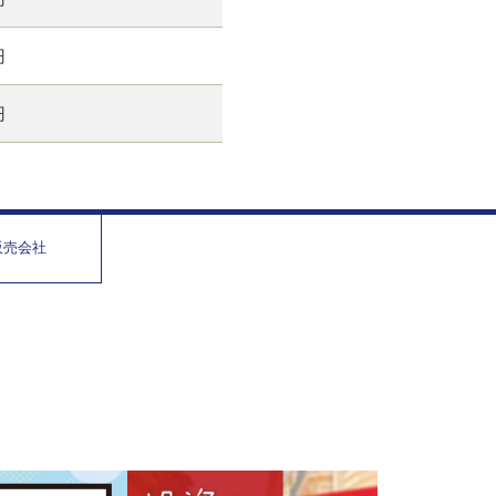
円
円
販売会社