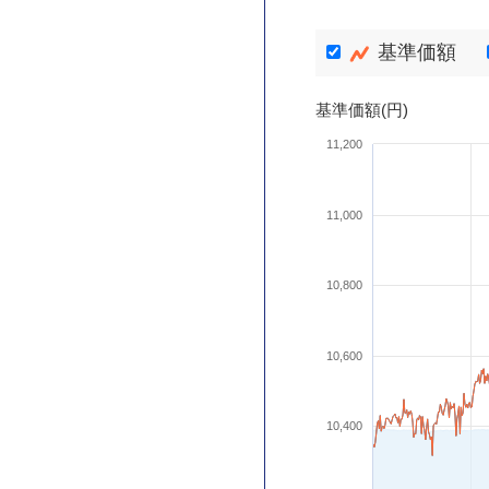
基準価額
基準価額(円)
11,200
11,000
10,800
10,600
10,400