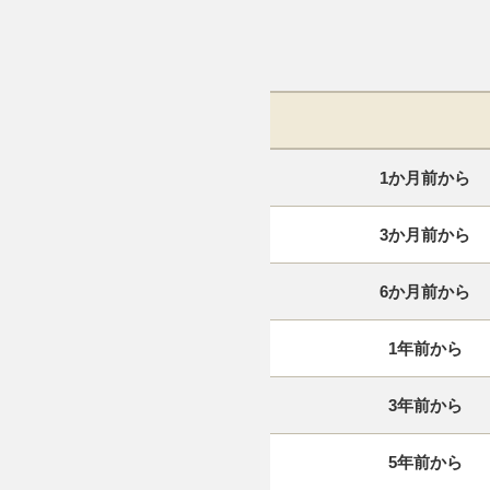
1か月前から
3か月前から
6か月前から
1年前から
3年前から
5年前から