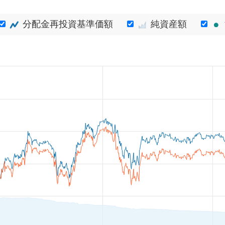
分配金再投資基準価額
純資産額