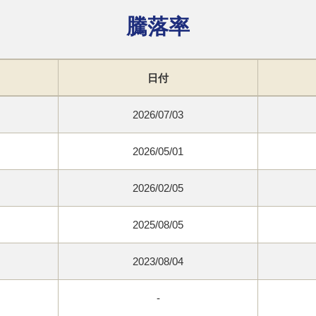
騰落率
日付
2026/07/03
2026/05/01
2026/02/05
2025/08/05
2023/08/04
-