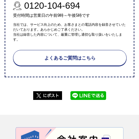
0120-104-694
受付時間は営業日の午前9時～午後5時です
当社では、サービス向上のため、お客さまとの電話内容を録音させていた
だいております。あらかじめご了承ください。
当社は録音した内容について、厳重に管理し適切な取り扱いをいたしま
す。
よくあるご質問はこちら