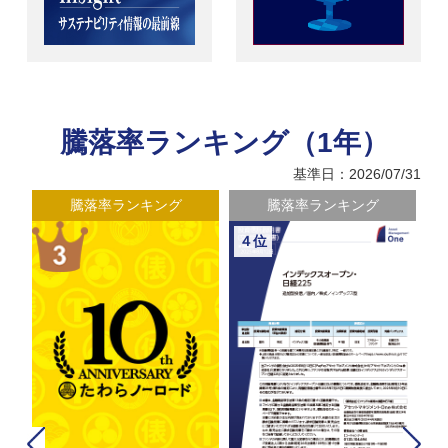
騰落率ランキング（1年）
基準日：2026/07/31
騰落率ランキング
騰落率ランキング
４位