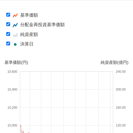
基準価額
分配金再投資基準価額
純資産額
決算日
基準価額(円)
純資産額(億円)
10,600
240.00
10,400
200.00
10,200
160.00
10,000
120.00