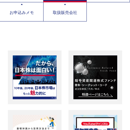
お申込みメモ
取扱販売会社