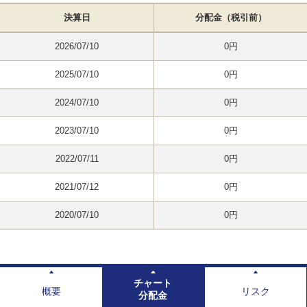
決算日
分配金（税引前）
2026/07/10
0円
2025/07/10
0円
2024/07/10
0円
2023/07/10
0円
2022/07/11
0円
2021/07/12
0円
2020/07/10
0円
チャート
概要
リスク
分配金