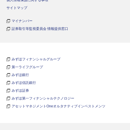
サイトマップ
マイナンバー
証券取引等監視委員会 情報提供窓口
みずほフィナンシャルグループ
第一ライフグループ
みずほ銀行
みずほ信託銀行
みずほ証券
みずほ第一フィナンシャルテクノロジー
アセットマネジメントOneオルタナティブインベストメンツ