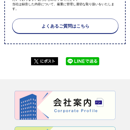
当社は録音した内容について、厳重に管理し適切な取り扱いをいたしま
す。
よくあるご質問はこちら