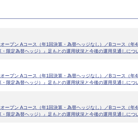
オープン Aコース（年1回決算・為替ヘッジなし）／Bコース（年
算・限定為替ヘッジ）』足もとの運用状況と今後の運用見通しにつ
オープン Aコース（年1回決算・為替ヘッジなし）／Bコース（年
算・限定為替ヘッジ）』足もとの運用状況と今後の運用見通しにつ
オープン Aコース（年1回決算・為替ヘッジなし）／Bコース（年
算・限定為替ヘッジ）』足もとの運用状況と今後の運用見通しにつ