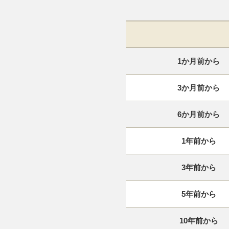
1か月前から
3か月前から
6か月前から
1年前から
3年前から
5年前から
10年前から