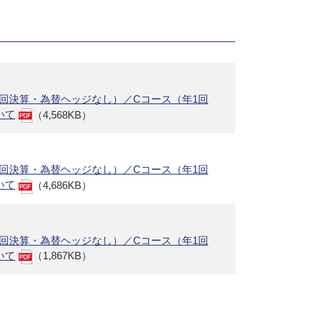
4回決算・為替ヘッジなし）／Cコース（年1回
いて
（4,568KB）
4回決算・為替ヘッジなし）／Cコース（年1回
いて
（4,686KB）
4回決算・為替ヘッジなし）／Cコース（年1回
いて
（1,867KB）