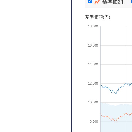
基準価額
基準価額(円)
18,000
16,000
14,000
12,000
10,000
8,000