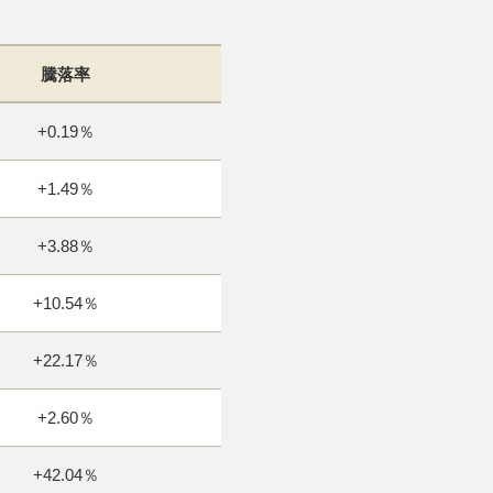
騰落率
+0.19％
+1.49％
+3.88％
+10.54％
+22.17％
+2.60％
+42.04％