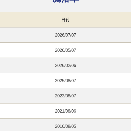
日付
2026/07/07
2026/05/07
2026/02/06
2025/08/07
2023/08/07
2021/08/06
2016/08/05