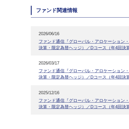
ファンド関連情報
2026/06/16
ファンド通信『グローバル・アロケーション・
決算・限定為替ヘッジ）／Dコース（年4回決
2026/03/17
ファンド通信『グローバル・アロケーション・
決算・限定為替ヘッジ）／Dコース（年4回決
2025/12/16
ファンド通信『グローバル・アロケーション・
決算・限定為替ヘッジ）／Dコース（年4回決