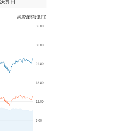
決算日
純資産額(億円)
36.00
30.00
24.00
18.00
12.00
6.00