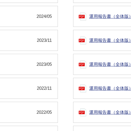
2024/05
運用報告書（全体版
2023/11
運用報告書（全体版
2023/05
運用報告書（全体版
2022/11
運用報告書（全体版
2022/05
運用報告書（全体版