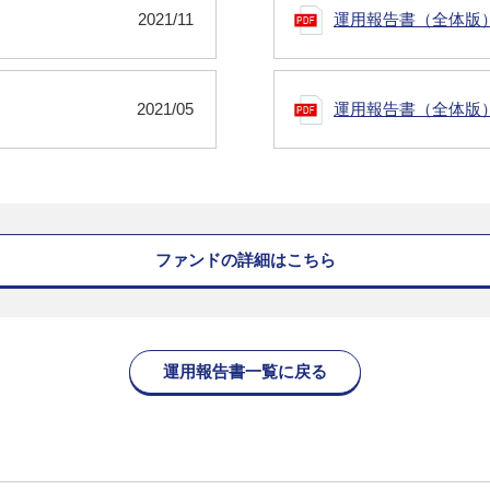
2021/11
運用報告書（全体版
2021/05
運用報告書（全体版
ファンドの詳細はこちら
運用報告書一覧に戻る