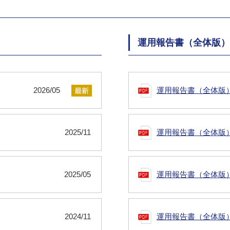
運用報告書（全体版）
2026/05
運用報告書（全体版
2025/11
運用報告書（全体版
2025/05
運用報告書（全体版
2024/11
運用報告書（全体版