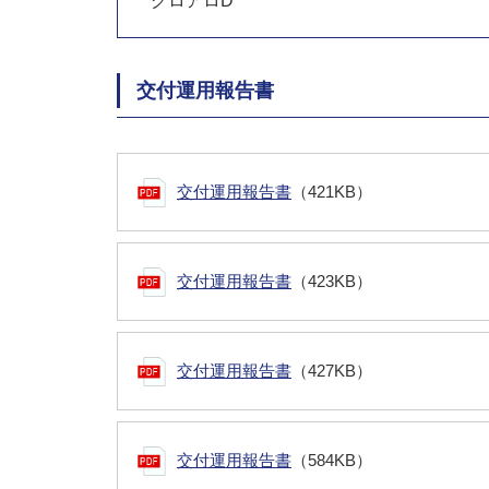
グロアロD
交付運用報告書
交付運用報告書
（421KB）
交付運用報告書
（423KB）
交付運用報告書
（427KB）
交付運用報告書
（584KB）