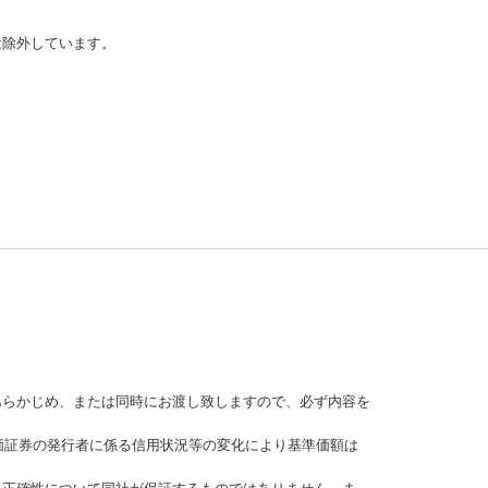
は除外しています。
あらかじめ、または同時にお渡し致しますので、必ず内容を
価証券の発行者に係る信用状況等の変化により基準価額は