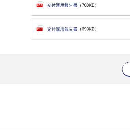
交付運用報告書
（700KB）
交付運用報告書
（693KB）