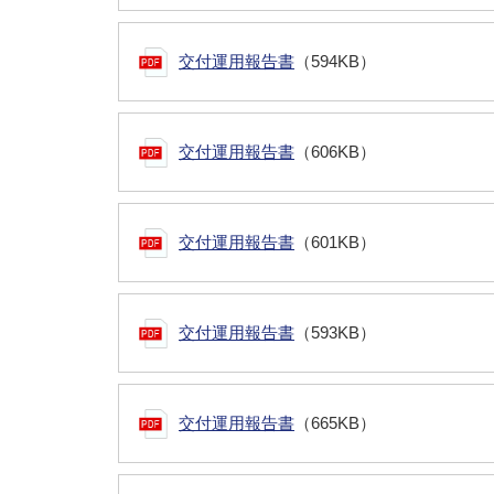
交付運用報告書
（594KB）
交付運用報告書
（606KB）
交付運用報告書
（601KB）
交付運用報告書
（593KB）
交付運用報告書
（665KB）