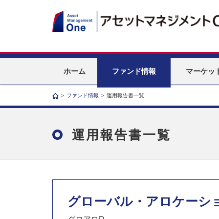
ホーム
ファンド情報
マーケッ
>
ファンド情報
>
運用報告書一覧
運用報告書一覧
グローバル・アロケーショ