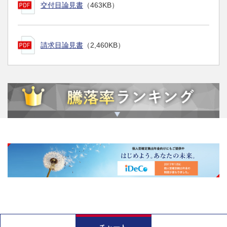
交付目論見書
（463KB）
請求目論見書
（2,460KB）