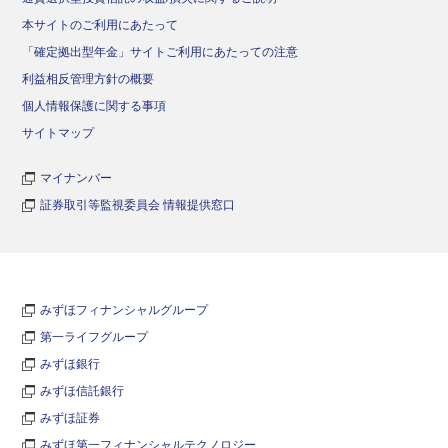
本サイトのご利用にあたって
「確定拠出型年金」サイトご利用にあたっての注意
利益相反管理方針の概要
個人情報保護に関する事項
サイトマップ
マイナンバー
証券取引等監視委員会 情報提供窓口
みずほフィナンシャルグループ
第一ライフグループ
みずほ銀行
みずほ信託銀行
みずほ証券
みずほ第一フィナンシャルテクノロジー