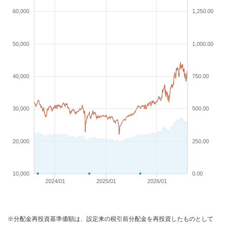
60,000
1,250.00
50,000
1,000.00
40,000
750.00
30,000
500.00
20,000
250.00
10,000
0.00
2024/01
2025/01
2026/01
※分配金再投資基準価額は、設定来の税引前分配金を再投資したものとして