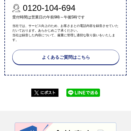
0120-104-694
受付時間は営業日の午前9時～午後5時です
当社では、サービス向上のため、お客さまとの電話内容を録音させていた
だいております。あらかじめご了承ください。
当社は録音した内容について、厳重に管理し適切な取り扱いをいたしま
す。
よくあるご質問はこちら