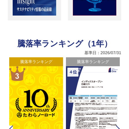
騰落率ランキング（1年）
基準日：2026/07/31
騰落率ランキング
騰落率ランキング
４位