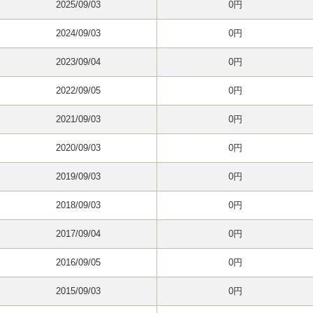
2025/09/03
0円
2024/09/03
0円
2023/09/04
0円
2022/09/05
0円
2021/09/03
0円
2020/09/03
0円
2019/09/03
0円
2018/09/03
0円
2017/09/04
0円
2016/09/05
0円
2015/09/03
0円