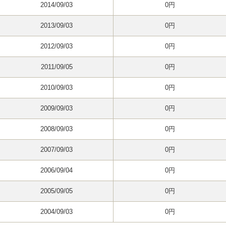
2014/09/03
0円
2013/09/03
0円
2012/09/03
0円
2011/09/05
0円
2010/09/03
0円
2009/09/03
0円
2008/09/03
0円
2007/09/03
0円
2006/09/04
0円
2005/09/05
0円
2004/09/03
0円