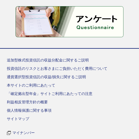
追加型株式投資信託の収益分配金に関するご説明
投資信託のリスクとお客さまにご負担いただく費用について
通貨選択型投資信託の収益/損失に関するご説明
本サイトのご利用にあたって
「確定拠出型年金」サイトご利用にあたっての注意
利益相反管理方針の概要
個人情報保護に関する事項
サイトマップ
マイナンバー