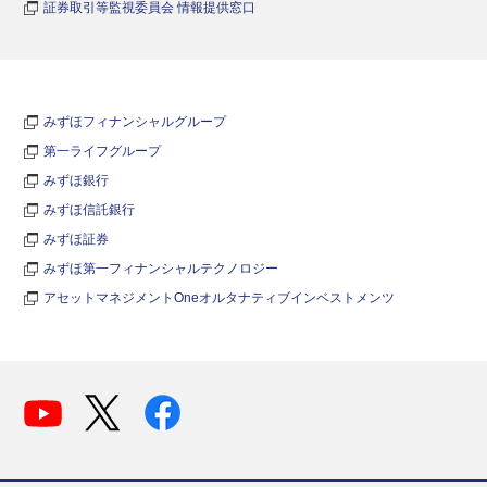
証券取引等監視委員会 情報提供窓口
みずほフィナンシャルグループ
第一ライフグループ
みずほ銀行
みずほ信託銀行
みずほ証券
みずほ第一フィナンシャルテクノロジー
アセットマネジメントOneオルタナティブインベストメンツ