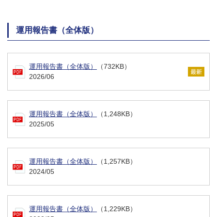
運用報告書（全体版）
運用報告書（全体版）
（732KB）
2026/06
運用報告書（全体版）
（1,248KB）
2025/05
運用報告書（全体版）
（1,257KB）
2024/05
運用報告書（全体版）
（1,229KB）