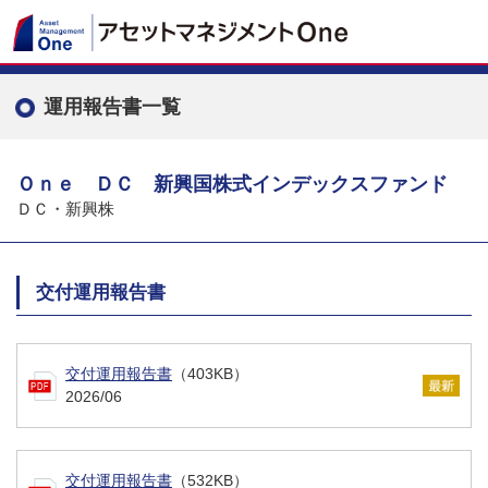
運用報告書一覧
Ｏｎｅ ＤＣ 新興国株式インデックスファンド
ＤＣ・新興株
交付運用報告書
交付運用報告書
（403KB）
2026/06
交付運用報告書
（532KB）