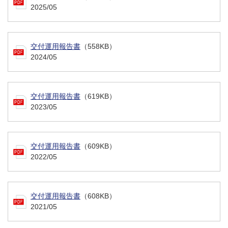
2025/05
交付運用報告書
（558KB）
2024/05
交付運用報告書
（619KB）
2023/05
交付運用報告書
（609KB）
2022/05
交付運用報告書
（608KB）
2021/05