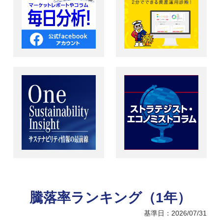
騰落率ランキング（1年）
基準日：2026/07/31