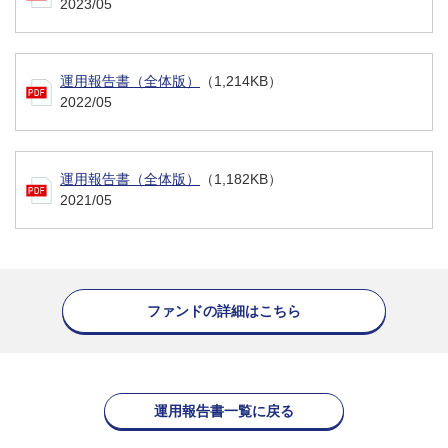
2023/05
運用報告書（全体版）
（1,214KB）
2022/05
運用報告書（全体版）
（1,182KB）
2021/05
ファンドの詳細はこちら
運用報告書一覧に戻る