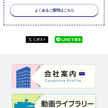
よくあるご質問はこちら