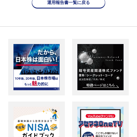
運用報告書一覧に戻る