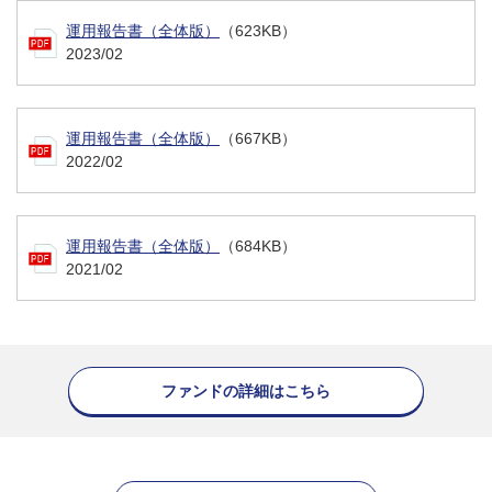
運用報告書（全体版）
（623KB）
2023/02
運用報告書（全体版）
（667KB）
2022/02
運用報告書（全体版）
（684KB）
2021/02
ファンドの詳細はこちら