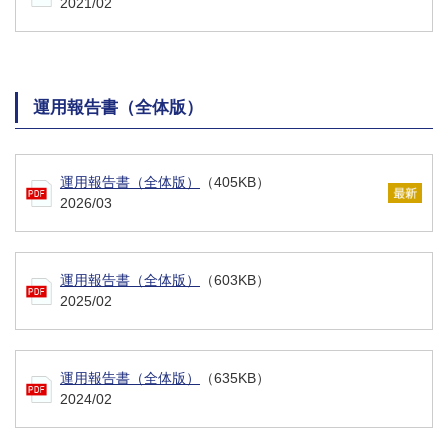
2021/02
運用報告書（全体版）
運用報告書（全体版）
（405KB）
2026/03
運用報告書（全体版）
（603KB）
2025/02
運用報告書（全体版）
（635KB）
2024/02