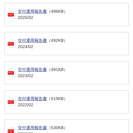
交付運用報告書
（496KB）
2025/02
交付運用報告書
（492KB）
2024/02
交付運用報告書
（491KB）
2023/02
交付運用報告書
（519KB）
2022/02
交付運用報告書
（530KB）