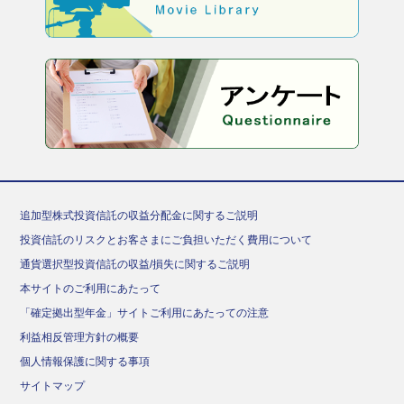
追加型株式投資信託の収益分配金に関するご説明
投資信託のリスクとお客さまにご負担いただく費用について
通貨選択型投資信託の収益/損失に関するご説明
本サイトのご利用にあたって
「確定拠出型年金」サイトご利用にあたっての注意
利益相反管理方針の概要
個人情報保護に関する事項
サイトマップ