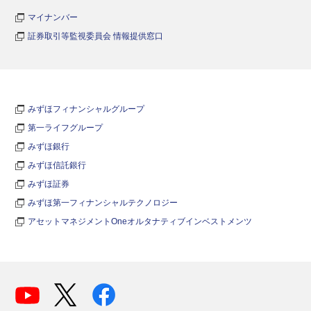
マイナンバー
証券取引等監視委員会 情報提供窓口
みずほフィナンシャルグループ
第一ライフグループ
みずほ銀行
みずほ信託銀行
みずほ証券
みずほ第一フィナンシャルテクノロジー
アセットマネジメントOneオルタナティブインベストメンツ