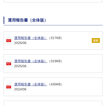
運用報告書（全体版）
運用報告書（全体版）
（317KB）
2026/06
運用報告書（全体版）
（319KB）
2025/06
運用報告書（全体版）
（430KB）
2024/06