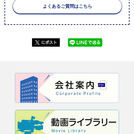
よくあるご質問はこちら