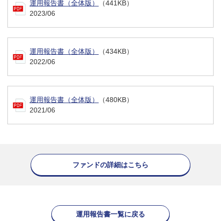
運用報告書（全体版）
（441KB）
2023/06
運用報告書（全体版）
（434KB）
2022/06
運用報告書（全体版）
（480KB）
2021/06
ファンドの詳細はこちら
運用報告書一覧に戻る