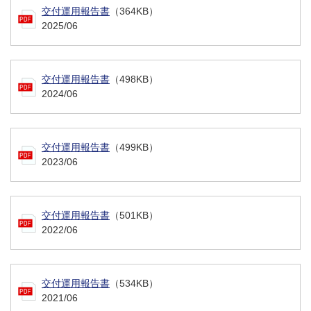
交付運用報告書
（364KB）
2025/06
交付運用報告書
（498KB）
2024/06
交付運用報告書
（499KB）
2023/06
交付運用報告書
（501KB）
2022/06
交付運用報告書
（534KB）
2021/06