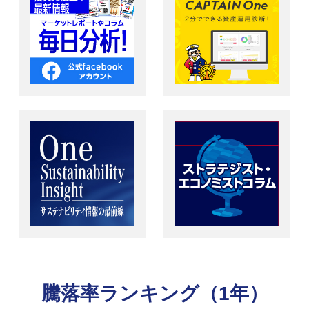
騰落率ランキング（1年）