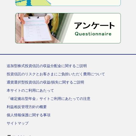
追加型株式投資信託の収益分配金に関するご説明
投資信託のリスクとお客さまにご負担いただく費用について
通貨選択型投資信託の収益/損失に関するご説明
本サイトのご利用にあたって
「確定拠出型年金」サイトご利用にあたっての注意
利益相反管理方針の概要
個人情報保護に関する事項
サイトマップ