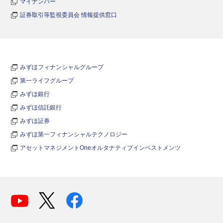
マイナンバー
証券取引等監視委員会 情報提供窓口
みずほフィナンシャルグループ
第一ライフグループ
みずほ銀行
みずほ信託銀行
みずほ証券
みずほ第一フィナンシャルテクノロジー
アセットマネジメントOneオルタナティブインベストメンツ