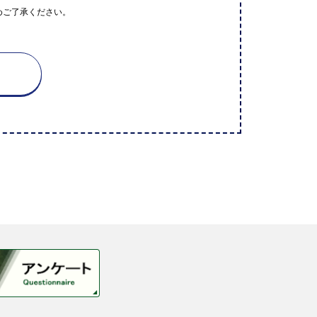
めご了承ください。