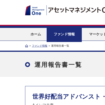
ホーム
ファンド情報
マーケッ
>
ファンド情報
>
運用報告書一覧
運用報告書一覧
世界好配当アドバンスト