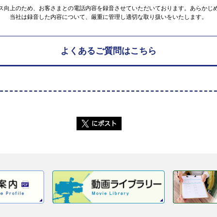
ス向上のため、お客さまとの電話内容を録音させていただいております。あらかじ
当社は録音した内容について、厳重に管理し適切な取り扱いをいたします。
よくあるご質問はこちら