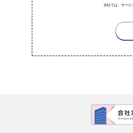
当社では、サービ