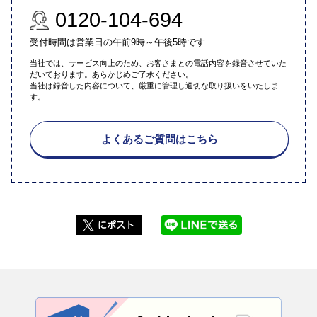
0120-104-694
受付時間は営業日の午前9時～午後5時です
当社では、サービス向上のため、お客さまとの電話内容を録音させていた
だいております。あらかじめご了承ください。
当社は録音した内容について、厳重に管理し適切な取り扱いをいたしま
す。
よくあるご質問はこちら