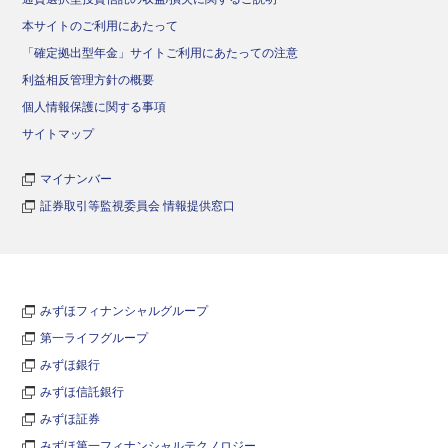
本サイトのご利用にあたって
「確定拠出型年金」サイトご利用にあたっての注意
利益相反管理方針の概要
個人情報保護に関する事項
サイトマップ
マイナンバー
証券取引等監視委員会 情報提供窓口
みずほフィナンシャルグループ
第一ライフグループ
みずほ銀行
みずほ信託銀行
みずほ証券
みずほ第一フィナンシャルテクノロジー