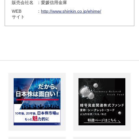
販売会社名
：愛媛信用金庫
WEB
：
http://www.shinkin.co.jp/ehime/
サイト