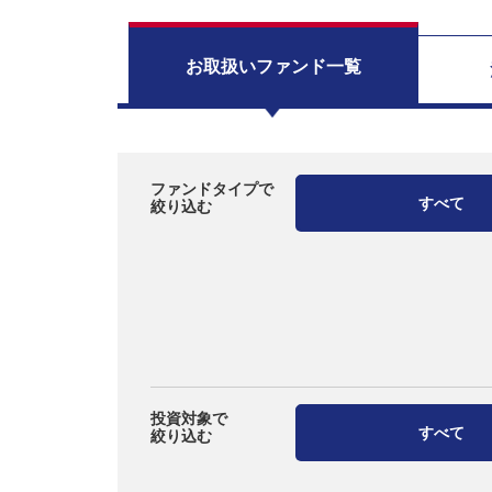
お取扱い
ファンド一覧
ファンドタイプで
すべて
絞り込む
投資対象で
すべて
絞り込む