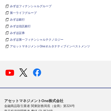
みずほフィナンシャルグループ
第一ライフグループ
みずほ銀行
みずほ信託銀行
みずほ証券
みずほ第一フィナンシャルテクノロジー
アセットマネジメントOneオルタナティブインベストメンツ
アセットマネジメントOne株式会社
金融商品取引業者 関東財務局長（金商）第324号