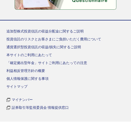
追加型株式投資信託の収益分配金に関するご説明
投資信託のリスクとお客さまにご負担いただく費用について
通貨選択型投資信託の収益/損失に関するご説明
本サイトのご利用にあたって
「確定拠出型年金」サイトご利用にあたっての注意
利益相反管理方針の概要
個人情報保護に関する事項
サイトマップ
マイナンバー
証券取引等監視委員会 情報提供窓口