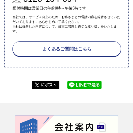
受付時間は営業日の午前9時～午後5時です
当社では、サービス向上のため、お客さまとの電話内容を録音させていた
だいております。あらかじめご了承ください。
当社は録音した内容について、厳重に管理し適切な取り扱いをいたしま
す。
よくあるご質問はこちら