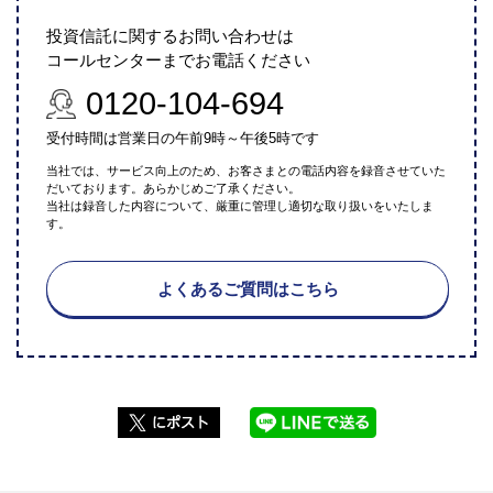
投資信託に関するお問い合わせは
コールセンターまでお電話ください
0120-104-694
受付時間は営業日の午前9時～午後5時です
当社では、サービス向上のため、お客さまとの電話内容を録音させていた
だいております。あらかじめご了承ください。
当社は録音した内容について、厳重に管理し適切な取り扱いをいたしま
す。
よくあるご質問はこちら