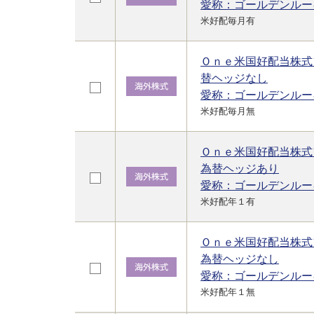
愛称：ゴールデンルー
米好配毎月有
Ｏｎｅ米国好配当株式
替ヘッジなし
愛称：ゴールデンルー
米好配毎月無
Ｏｎｅ米国好配当株式
為替ヘッジあり
愛称：ゴールデンルー
米好配年１有
Ｏｎｅ米国好配当株式
為替ヘッジなし
愛称：ゴールデンルー
米好配年１無