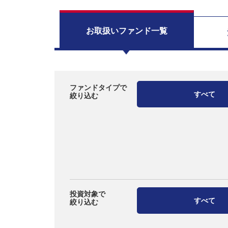
お取扱い
ファンド一覧
ファンドタイプで
すべて
絞り込む
投資対象で
すべて
絞り込む