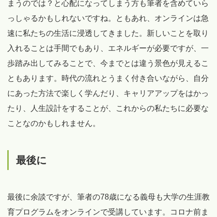
まうのでは？と心配になってしまう方も筆者を含めていら
っしゃるかもしれないですね。ともあれ、オンラインは急
速に私たちの生活に浸透してきました。新しいことを取り
入れることは手間でもあり、エネルギーが必要ですが、一
歩踏み出してみることで、今までとは違う景色が見えるこ
ともあります。時代の流れとうまく付き合いながら、自分
にあった方法で楽しく学んだり、キャリアアップをはかっ
たり、人生設計をすることが、これからの私たちに必要な
ことなのかもしれません。
最後に
最後に余談ですが、筆者の78歳になる義母も大学の生涯教
育プログラムをオンラインで受講しています。コロナ前ま