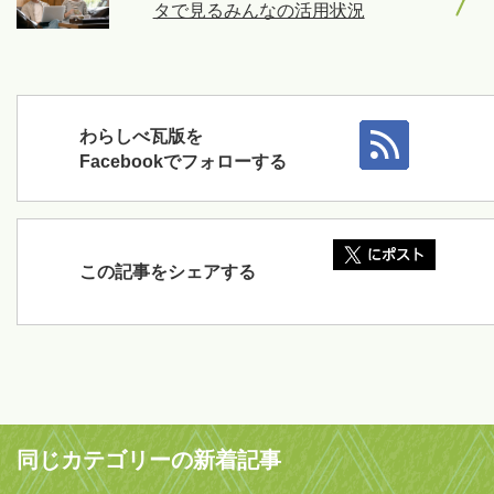
タで見るみんなの活用状況
わらしべ瓦版を
Facebookでフォローする
この記事をシェアする
同じカテゴリーの新着記事