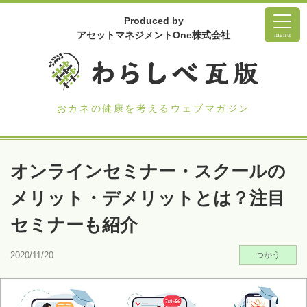
Produced by
アセットマネジメントOne株式会社
menu
おカネの健康を考えるウェブマガジン
オンラインセミナー・スクールの
メリット・デメリットとは？注目
セミナーも紹介
2020/11/20
つかう