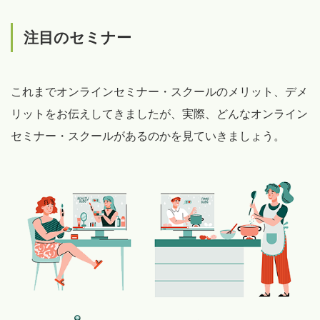
注目のセミナー
これまでオンラインセミナー・スクールのメリット、デメ
リットをお伝えしてきましたが、実際、どんなオンライン
セミナー・スクールがあるのかを見ていきましょう。