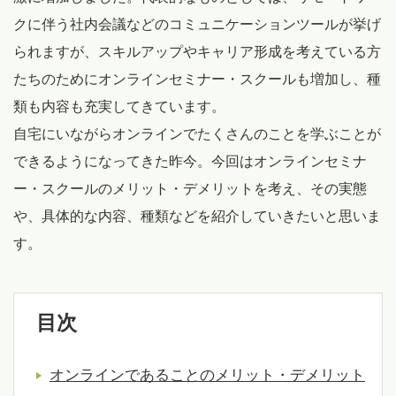
クに伴う社内会議などのコミュニケーションツールが挙げ
られますが、スキルアップやキャリア形成を考えている方
たちのためにオンラインセミナー・スクールも増加し、種
類も内容も充実してきています。
自宅にいながらオンラインでたくさんのことを学ぶことが
できるようになってきた昨今。今回はオンラインセミナ
ー・スクールのメリット・デメリットを考え、その実態
や、具体的な内容、種類などを紹介していきたいと思いま
す。
目次
オンラインであることのメリット・デメリット