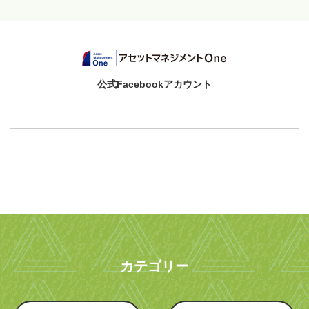
公式Facebookアカウント
カテゴリー