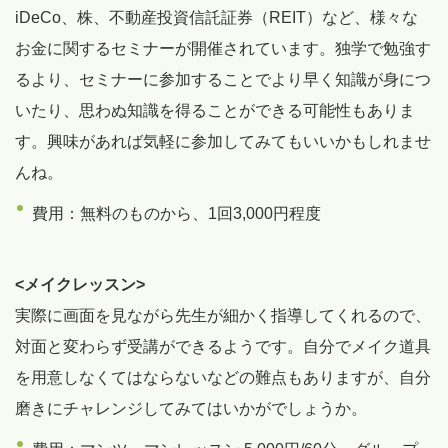
iDeCo、株、不動産投資信託証券（REIT）など、様々な
お金に関するセミナーが開催されています。独学で勉強す
るより、セミナーに参加することでより早く知識が身につ
いたり、思わぬ知識を得ることができる可能性もありま
す。興味があれば気軽に参加してみてもいいかもしれませ
んね。
費用：無料のものから、1回3,000円程度
<メイクレッスン>
実際に画面を見ながら先生が細かく指導してくれるので、
対面と変わらず受講ができるようです。自分でメイク道具
を用意しなくてはならないなどの難点もありますが、自分
磨きにチャレンジしてみてはいかがでしょうか。