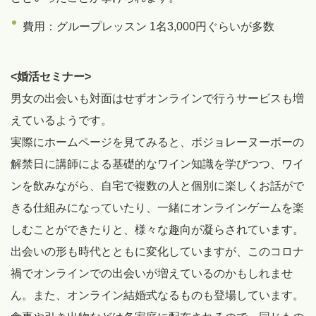
費用：グループレッスン 1名3,000円ぐらいが多数
<婚活セミナー>
男女の出会いも対面はせずオンラインで行うサービスも増
えているようです。
実際にホームページを見てみると、ボジョレーヌーボーの
解禁日に講師による基礎的なワイン知識を学びつつ、ワイ
ンを飲みながら、自宅で複数の人と個別に楽しくお話がで
きる仕組みになっていたり、一緒にオンラインゲームを楽
しむことができたりと、様々な趣向が凝らされています。
出会いの形も時代とともに変化していますが、このコロナ
禍でオンラインでの出会いが増えているのかもしれませ
ん。また、オンライン結婚式なるものも登場しています。