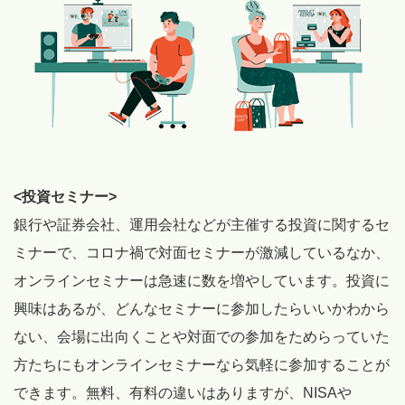
<投資セミナー>
銀行や証券会社、運用会社などが主催する投資に関するセ
ミナーで、コロナ禍で対面セミナーが激減しているなか、
オンラインセミナーは急速に数を増やしています。投資に
興味はあるが、どんなセミナーに参加したらいいかわから
ない、会場に出向くことや対面での参加をためらっていた
方たちにもオンラインセミナーなら気軽に参加することが
できます。無料、有料の違いはありますが、NISAや