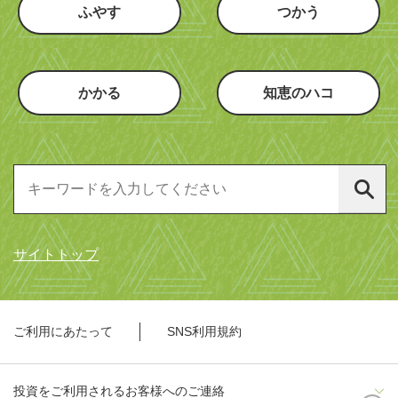
ふやす
つかう
かかる
知恵のハコ
サイトトップ
ご利用にあたって
SNS利用規約
投資をご利用されるお客様へのご連絡