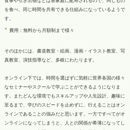
食事や引き出物などは各家庭に配布されるので、同じもの
を食べ、同じ時間を共有できる仕組みになっているようで
す。
費用：無料から月額制まで様々
そのほかには、書道教室・絵画、漫画・イラスト教室、写
真教室、演技指導など、多岐にわたります。
オンライン下では、時間を選ばずに気軽に世界各国の様々
なセミナーやスクールで学ぶことができるようになりま
す。またどんな環境でもスキルアップや人生設計、趣味に
至るまで、学びのスピードを止めずに、行えることはオン
ラインであることの強みだと思います。一方ですべてがオ
ンラインになってしまうと、人との関係が希薄になってし