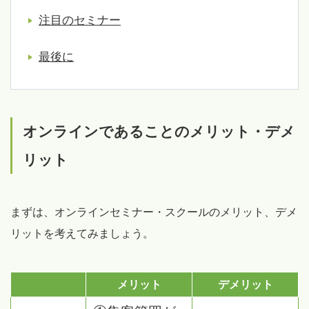
注目のセミナー
最後に
オンラインであることのメリット・デメ
リット
まずは、オンラインセミナー・スクールのメリット、デメ
リットを考えてみましょう。
メリット
デメリット