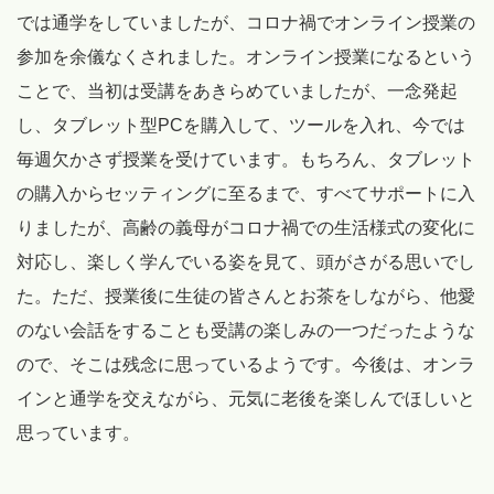
では通学をしていましたが、コロナ禍でオンライン授業の
参加を余儀なくされました。オンライン授業になるという
ことで、当初は受講をあきらめていましたが、一念発起
し、タブレット型PCを購入して、ツールを入れ、今では
毎週欠かさず授業を受けています。もちろん、タブレット
の購入からセッティングに至るまで、すべてサポートに入
りましたが、高齢の義母がコロナ禍での生活様式の変化に
対応し、楽しく学んでいる姿を見て、頭がさがる思いでし
た。ただ、授業後に生徒の皆さんとお茶をしながら、他愛
のない会話をすることも受講の楽しみの一つだったような
ので、そこは残念に思っているようです。今後は、オンラ
インと通学を交えながら、元気に老後を楽しんでほしいと
思っています。