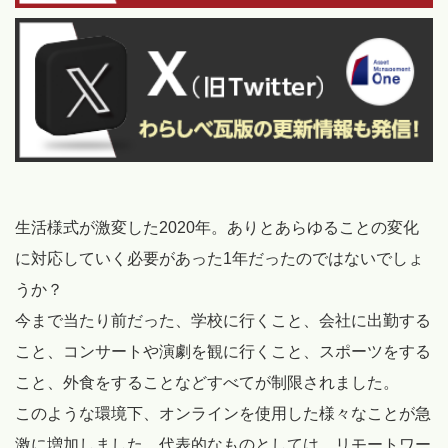
生活様式が激変した2020年。ありとあらゆることの変化
に対応していく必要があった1年だったのではないでしょ
うか？
今まで当たり前だった、学校に行くこと、会社に出勤する
こと、コンサートや演劇を観に行くこと、スポーツをする
こと、外食をすることなどすべてが制限されました。
このような環境下、オンラインを使用した様々なことが急
激に増加しました。代表的なものとしては、リモートワー