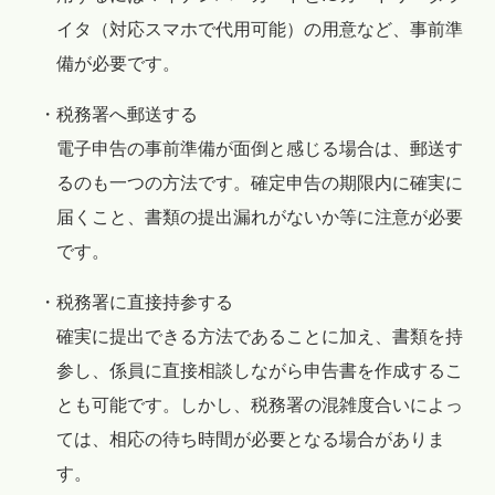
イタ（対応スマホで代用可能）の用意など、事前準
備が必要です。
・税務署へ郵送する
電子申告の事前準備が面倒と感じる場合は、郵送す
るのも一つの方法です。確定申告の期限内に確実に
届くこと、書類の提出漏れがないか等に注意が必要
です。
・税務署に直接持参する
確実に提出できる方法であることに加え、書類を持
参し、係員に直接相談しながら申告書を作成するこ
とも可能です。しかし、税務署の混雑度合いによっ
ては、相応の待ち時間が必要となる場合がありま
す。