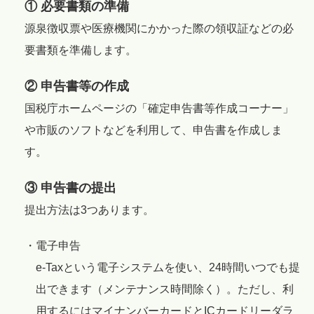
① 必要書類の準備
源泉徴収票や医療機関にかかった際の領収証などの必
要書類を準備します。
② 申告書等の作成
国税庁ホームページの「確定申告書等作成コーナー」
や市販のソフトなどを利用して、申告書を作成しま
す。
③ 申告書の提出
提出方法は3つあります。
・電子申告
e-Taxという電子システムを使い、24時間いつでも提
出できます（メンテナンス時間除く）。ただし、利
用するにはマイナンバーカードとICカードリーダラ