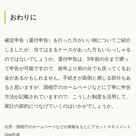
おわりに
確定申告（還付申告）を行った方がいい例についてご紹介
しましたが、当てはまるケースがあった方もいらっしゃる
のではないでしょうか。還付申告は、5年前の分まで遡っ
て申告が可能ですので、前年より前の分でも戻ってくるお
金があるかもしれません。手続きが面倒と感じる部分もあ
ると思いますが、国税庁のホームページなどに丁寧に申告
方法が記載されていますので、こうした制度を活用して、
家計の節約につなげていくのはいかがでしょうか。
出所：国税庁のホームページなどの情報をもとにアセットマネジメント
One作成