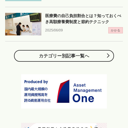
医療費の自己負担割合とは？知っておくべ
き高額療養費制度と節約テクニック
2025/06/09
かかる
カテゴリー別記事一覧へ