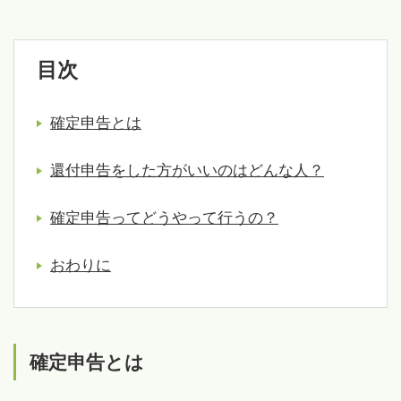
目次
確定申告とは
還付申告をした方がいいのはどんな人？
確定申告ってどうやって行うの？
おわりに
確定申告とは