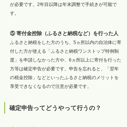
が必要です。2年目以降は年末調整で手続きが可能で
す。
⑤ 寄付金控除（ふるさと納税など）を行った人
ふるさと納税をした方のうち、5ヵ所以内の自治体に寄
付した方が使える「ふるさと納税ワンストップ特例制
度」を申請しなかった方や、6ヵ所以上に寄付を行った
方等は確定申告が必要です。申告を忘れると、「翌年
の税金控除」などといったふるさと納税のメリットを
享受できなくなるので注意が必要です。
確定申告ってどうやって行うの？