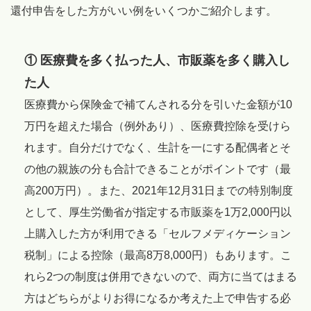
還付申告をした方がいい例をいくつかご紹介します。
① 医療費を多く払った人、市販薬を多く購入し
た人
医療費から保険金で補てんされる分を引いた金額が10
万円を超えた場合（例外あり）、医療費控除を受けら
れます。自分だけでなく、生計を一にする配偶者とそ
の他の親族の分も合計できることがポイントです（最
高200万円）。また、2021年12月31日までの特別制度
として、厚生労働省が指定する市販薬を1万2,000円以
上購入した方が利用できる「セルフメディケーション
税制」による控除（最高8万8,000円）もあります。こ
れら2つの制度は併用できないので、両方に当てはまる
方はどちらがよりお得になるか考えた上で申告する必