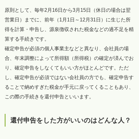
原則として、毎年2月16日から3月15日（休日の場合は翌
営業日）までに、前年（1月1日～12月31日）に生じた所
得を計算・申告し、源泉徴収された税金などの過不足を精
算する手続きです。
確定申告が必須の個人事業主などと異なり、会社員の場
合、年末調整によって所得額（所得税）の確定が済んでお
り、確定申告をしなくてもいい方がほとんどです。ただ
し、確定申告が必須ではない会社員の方でも、確定申告す
ることで納めすぎた税金が手元に戻ってくることもあり、
この際の手続きを還付申告といいます。
還付申告をした方がいいのはどんな人？