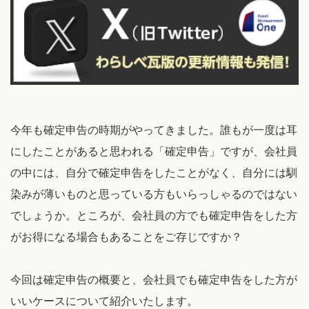
今年も確定申告の時期がやってきました。誰もが一度は耳
にしたことがあると思われる「確定申告」ですが、会社員
の中には、自分で確定申告をしたことがなく、自分には馴
染みが薄いものと思っている方もいらっしゃるのではない
でしょうか。ところが、会社員の方でも確定申告をした方
がお得になる場合もあることをご存じですか？
今回は確定申告の概要と、会社員でも確定申告をした方が
いいケースについて紹介いたします。