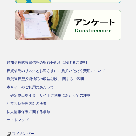
追加型株式投資信託の収益分配金に関するご説明
投資信託のリスクとお客さまにご負担いただく費用について
通貨選択型投資信託の収益/損失に関するご説明
本サイトのご利用にあたって
「確定拠出型年金」サイトご利用にあたっての注意
利益相反管理方針の概要
個人情報保護に関する事項
サイトマップ
マイナンバー