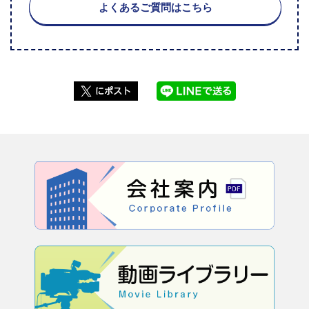
よくあるご質問はこちら