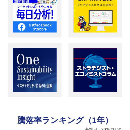
騰落率ランキング（1年）
基準日：2026/07/31