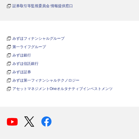
証券取引等監視委員会 情報提供窓口
みずほフィナンシャルグループ
第一ライフグループ
みずほ銀行
みずほ信託銀行
みずほ証券
みずほ第一フィナンシャルテクノロジー
アセットマネジメントOneオルタナティブインベストメンツ