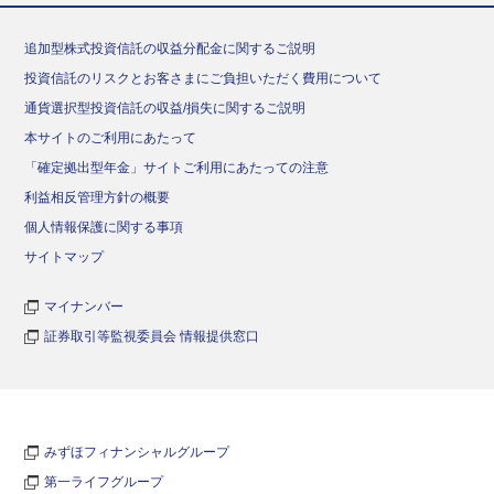
追加型株式投資信託の収益分配金に関するご説明
投資信託のリスクとお客さまにご負担いただく費用について
通貨選択型投資信託の収益/損失に関するご説明
本サイトのご利用にあたって
「確定拠出型年金」サイトご利用にあたっての注意
利益相反管理方針の概要
個人情報保護に関する事項
サイトマップ
マイナンバー
証券取引等監視委員会 情報提供窓口
みずほフィナンシャルグループ
第一ライフグループ