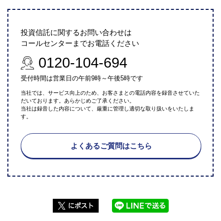
投資信託に関するお問い合わせは
コールセンターまでお電話ください
0120-104-694
受付時間は営業日の午前9時～午後5時です
当社では、サービス向上のため、お客さまとの電話内容を録音させていた
だいております。あらかじめご了承ください。
当社は録音した内容について、厳重に管理し適切な取り扱いをいたしま
す。
よくあるご質問はこちら