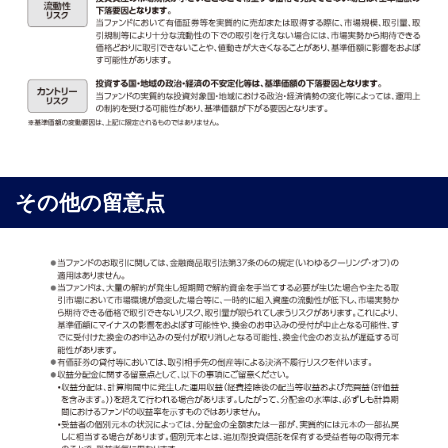
その他の留意点