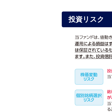
投資リスク