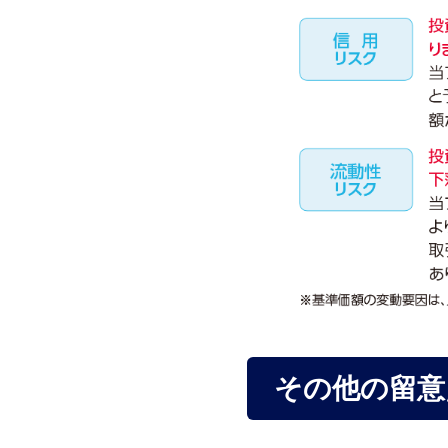
その他の留意