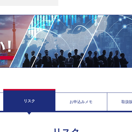
リスク
お申込みメモ
取扱