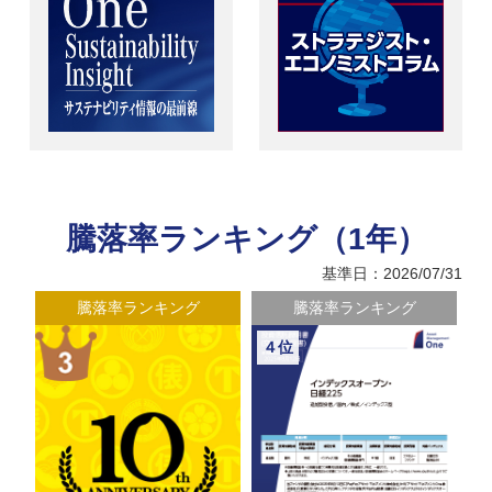
騰落率ランキング（1年）
基準日：2026/07/31
騰落率ランキング
騰落率ランキング
４位