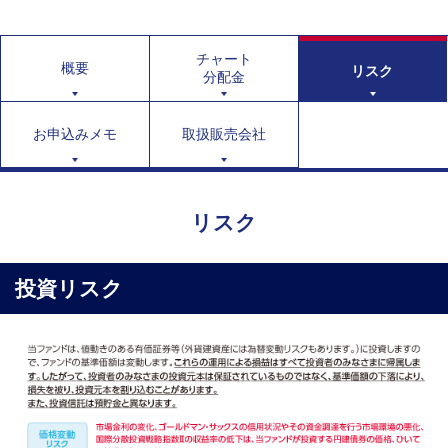
チャート
概要
リスク
分配金
お申込みメモ
取扱販売会社
リスク
投資リスク