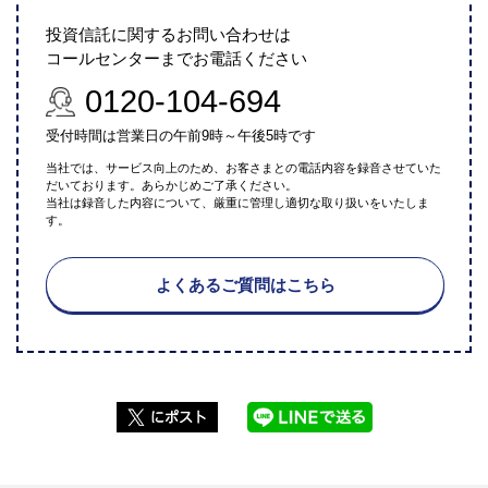
投資信託に関するお問い合わせは
コールセンターまでお電話ください
0120-104-694
受付時間は営業日の午前9時～午後5時です
当社では、サービス向上のため、お客さまとの電話内容を録音させていた
だいております。あらかじめご了承ください。
当社は録音した内容について、厳重に管理し適切な取り扱いをいたしま
す。
よくあるご質問はこちら