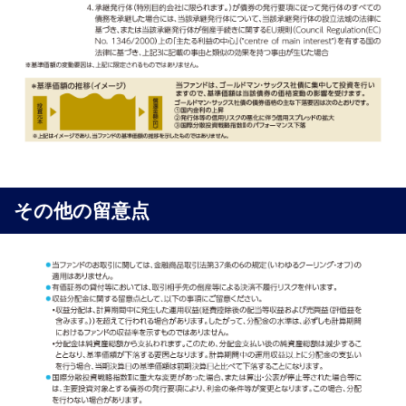
その他の留意点