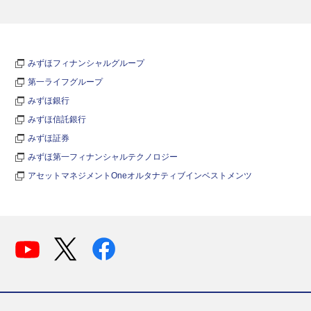
みずほフィナンシャルグループ
第一ライフグループ
みずほ銀行
みずほ信託銀行
みずほ証券
みずほ第一フィナンシャルテクノロジー
アセットマネジメントOneオルタナティブインベストメンツ