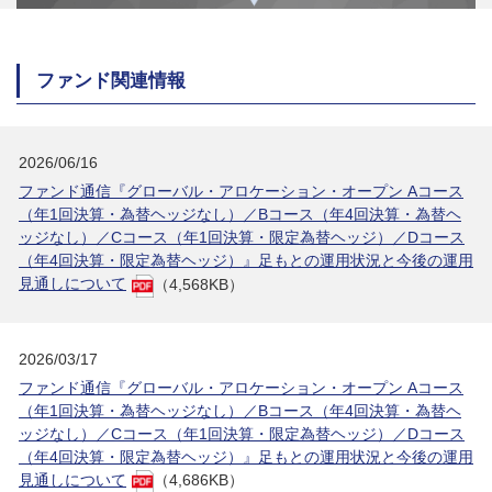
ファンド関連情報
2026/06/16
ファンド通信『グローバル・アロケーション・オープン Aコース
（年1回決算・為替ヘッジなし）／Bコース（年4回決算・為替ヘ
ッジなし）／Cコース（年1回決算・限定為替ヘッジ）／Dコース
（年4回決算・限定為替ヘッジ）』足もとの運用状況と今後の運用
見通しについて
（4,568KB）
2026/03/17
ファンド通信『グローバル・アロケーション・オープン Aコース
（年1回決算・為替ヘッジなし）／Bコース（年4回決算・為替ヘ
ッジなし）／Cコース（年1回決算・限定為替ヘッジ）／Dコース
（年4回決算・限定為替ヘッジ）』足もとの運用状況と今後の運用
見通しについて
（4,686KB）