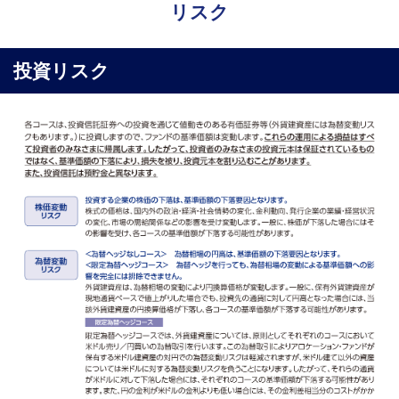
リスク
投資リスク