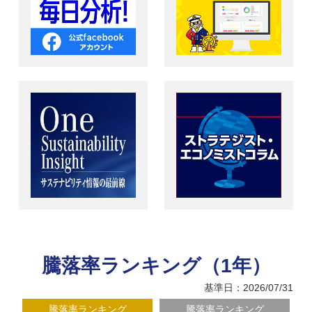
騰落率ランキング（1年）
基準日：2026/07/31
騰落率ランキング
騰落率ランキング