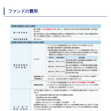
ファンドの費用