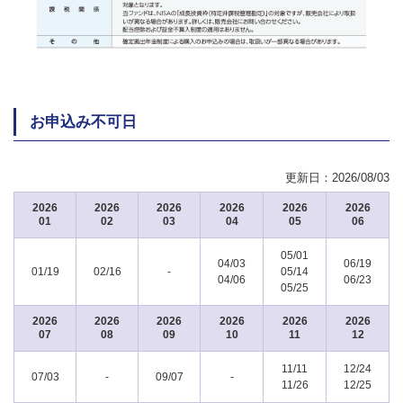
お申込み不可日
更新日：
2026/08/03
2026
2026
2026
2026
2026
2026
01
02
03
04
05
06
05/01
04/03
06/19
01/19
02/16
-
05/14
04/06
06/23
05/25
2026
2026
2026
2026
2026
2026
07
08
09
10
11
12
11/11
12/24
07/03
-
09/07
-
11/26
12/25