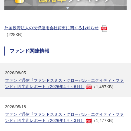
外国投資法人の投資運用会社変更に関するお知らせ
（228KB）
ファンド関連情報
2026/08/05
ファンド通信『ファンドスミス・グローバル・エクイティ・ファ
ンド』四半期レポート（2026年4月～6月）
（1,487KB）
2026/05/18
ファンド通信『ファンドスミス・グローバル・エクイティ・ファ
ンド』四半期レポート（2026年1月～3月）
（1,477KB）