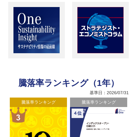
騰落率ランキング（1年）
基準日：2026/07/31
騰落率ランキング
騰落率ランキング
４位