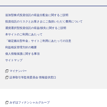
追加型株式投資信託の収益分配金に関するご説明
投資信託のリスクとお客さまにご負担いただく費用について
通貨選択型投資信託の収益/損失に関するご説明
本サイトのご利用にあたって
「確定拠出型年金」サイトご利用にあたっての注意
利益相反管理方針の概要
個人情報保護に関する事項
サイトマップ
マイナンバー
証券取引等監視委員会 情報提供窓口
みずほフィナンシャルグループ