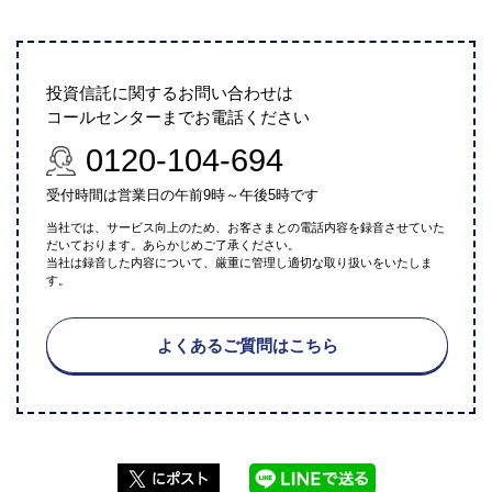
投資信託に関するお問い合わせは
コールセンターまでお電話ください
0120-104-694
受付時間は営業日の午前9時～午後5時です
当社では、サービス向上のため、お客さまとの電話内容を録音させていた
だいております。あらかじめご了承ください。
当社は録音した内容について、厳重に管理し適切な取り扱いをいたしま
す。
よくあるご質問はこちら