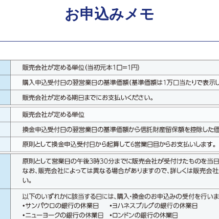
お申込みメモ