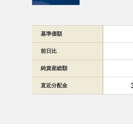
基準価額
前日比
純資産総額
直近分配金