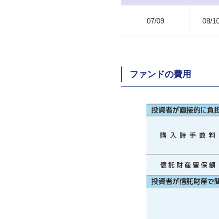
07/09
08/1
ファンドの費用