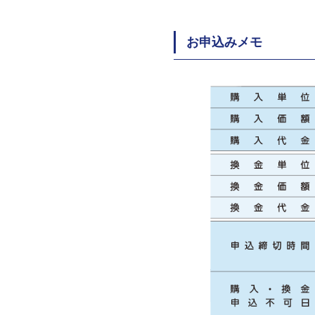
お申込みメモ