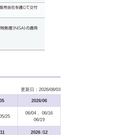
更新日：
2026/08/03
05
2026
/
06
06/04
06/16
05/25
06/19
11
2026
/
12