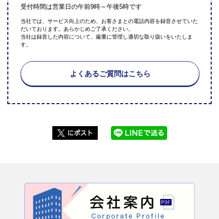
受付時間は営業日の午前9時～午後5時です
当社では、サービス向上のため、お客さまとの電話内容を録音させていた
だいております。あらかじめご了承ください。
当社は録音した内容について、厳重に管理し適切な取り扱いをいたしま
す。
よくあるご質問はこちら