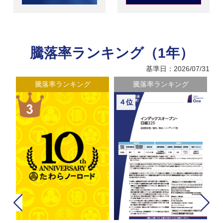
騰落率ランキング（1年）
基準日：2026/07/31
騰落率ランキング
騰落率ランキング
４位