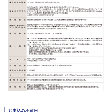
お申込み不可日