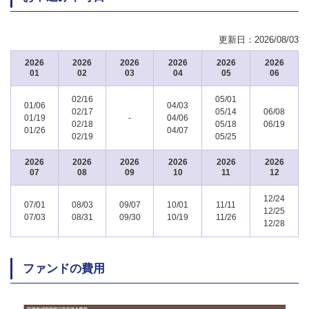
更新日：
2026/08/03
2026
2026
2026
2026
2026
2026
01
02
03
04
05
06
02/16
05/01
01/06
04/03
02/17
05/14
06/08
01/19
-
04/06
02/18
05/18
06/19
01/26
04/07
02/19
05/25
2026
2026
2026
2026
2026
2026
07
08
09
10
11
12
12/24
07/01
08/03
09/07
10/01
11/11
12/25
07/03
08/31
09/30
10/19
11/26
12/28
ファンドの費用