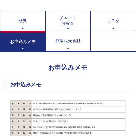
チャート
概要
リスク
分配金
取扱販売会社
お申込みメモ
お申込みメモ
お申込みメモ