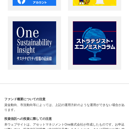
ファンド概要についての注意
資金動向、市況動向等によっては、上記の運用方針のような運用ができない場合があ
ります。
投資信託への投資に際しての注意
本ウェブサイトは、アセットマネジメントOne株式会社が作成したものです。お申込