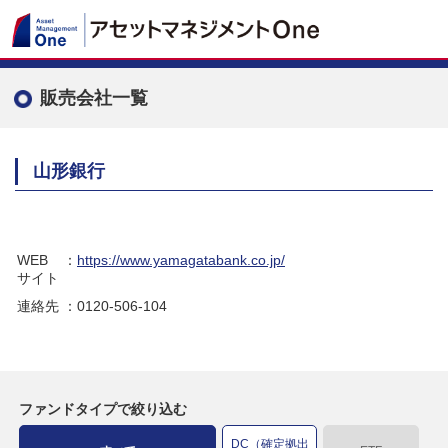
販売会社一覧
山形銀行
WEB
：
https://www.yamagatabank.co.jp/
サイト
連絡先
：0120-506-104
ファンドタイプで絞り込む
DC（確定拠出