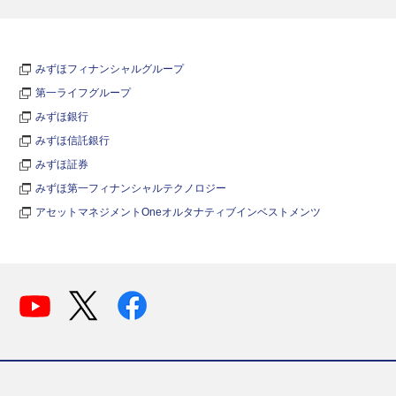
みずほフィナンシャルグループ
第一ライフグループ
みずほ銀行
みずほ信託銀行
みずほ証券
みずほ第一フィナンシャルテクノロジー
アセットマネジメントOneオルタナティブインベストメンツ