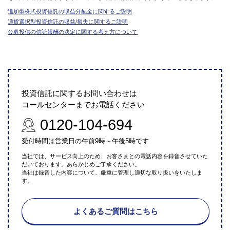
追加型株式投資信託の収益分配金に関するご説明
通貨選択型投資信託の収益/損失に関するご説明
公募投信の信託報酬の決定に関する考え方について
投資信託に関するお問い合わせは
コールセンターまでお電話ください
0120-104-694
受付時間は営業日の午前9時～午後5時です
当社では、サービス向上のため、お客さまとの電話内容を録音させていた
だいております。あらかじめご了承ください。
当社は録音した内容について、厳重に管理し適切な取り扱いをいたしま
す。
よくあるご質問はこちら