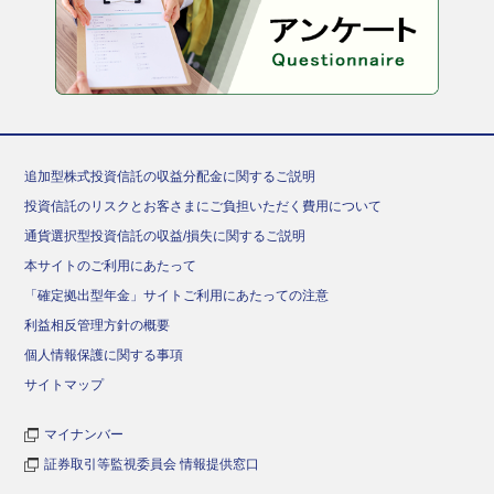
追加型株式投資信託の収益分配金に関するご説明
投資信託のリスクとお客さまにご負担いただく費用について
通貨選択型投資信託の収益/損失に関するご説明
本サイトのご利用にあたって
「確定拠出型年金」サイトご利用にあたっての注意
利益相反管理方針の概要
個人情報保護に関する事項
サイトマップ
マイナンバー
証券取引等監視委員会 情報提供窓口