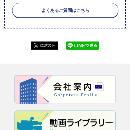
よくあるご質問はこちら