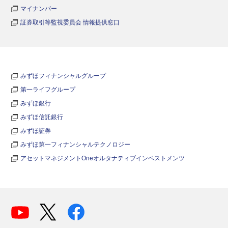
マイナンバー
証券取引等監視委員会 情報提供窓口
みずほフィナンシャルグループ
第一ライフグループ
みずほ銀行
みずほ信託銀行
みずほ証券
みずほ第一フィナンシャルテクノロジー
アセットマネジメントOneオルタナティブインベストメンツ