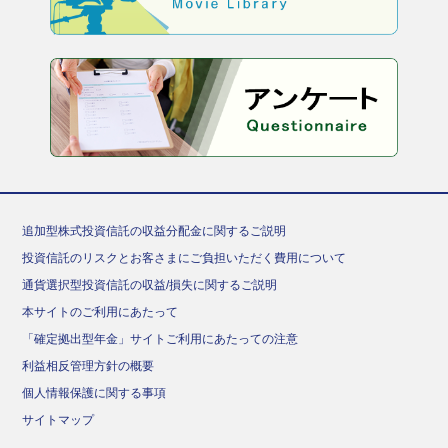
追加型株式投資信託の収益分配金に関するご説明
投資信託のリスクとお客さまにご負担いただく費用について
通貨選択型投資信託の収益/損失に関するご説明
本サイトのご利用にあたって
「確定拠出型年金」サイトご利用にあたっての注意
利益相反管理方針の概要
個人情報保護に関する事項
サイトマップ