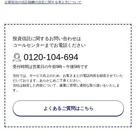
公募投信の信託報酬の決定に関する考え方について
投資信託に関するお問い合わせは
コールセンターまでお電話ください
0120-104-694
受付時間は営業日の午前9時～午後5時です
当社では、サービス向上のため、お客さまとの電話内容を録音させていた
だいております。あらかじめご了承ください。
当社は録音した内容について、厳重に管理し適切な取り扱いをいたしま
す。
よくあるご質問はこちら