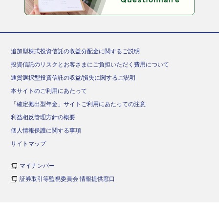
追加型株式投資信託の収益分配金に関するご説明
投資信託のリスクとお客さまにご負担いただく費用について
通貨選択型投資信託の収益/損失に関するご説明
本サイトのご利用にあたって
「確定拠出型年金」サイトご利用にあたっての注意
利益相反管理方針の概要
個人情報保護に関する事項
サイトマップ
マイナンバー
証券取引等監視委員会 情報提供窓口