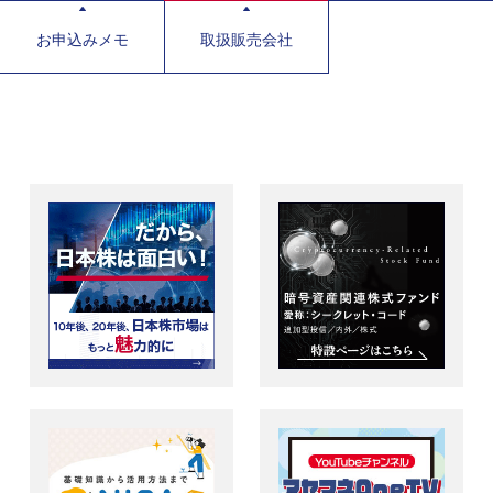
お申込みメモ
取扱販売会社