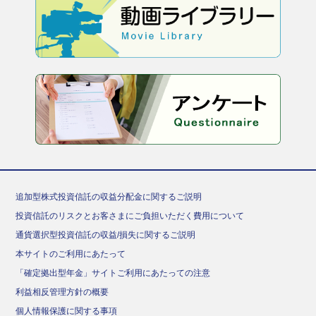
追加型株式投資信託の収益分配金に関するご説明
投資信託のリスクとお客さまにご負担いただく費用について
通貨選択型投資信託の収益/損失に関するご説明
本サイトのご利用にあたって
「確定拠出型年金」サイトご利用にあたっての注意
利益相反管理方針の概要
個人情報保護に関する事項