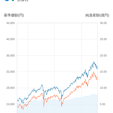
基準価額(円)
純資産額(億円)
44,000
30.00
40,000
25.00
36,000
20.00
32,000
15.00
28,000
10.00
24,000
5.00