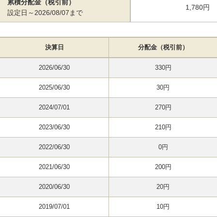
累積分配金（税引前）
1,780円
設定日～2026/08/07まで
決算日
分配金（税引前）
2026/06/30
330円
2025/06/30
30円
2024/07/01
270円
2023/06/30
210円
2022/06/30
0円
2021/06/30
200円
2020/06/30
20円
2019/07/01
10円