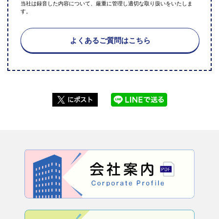
当社は録音した内容について、厳重に管理し適切な取り扱いをいたしま
す。
よくあるご質問はこちら