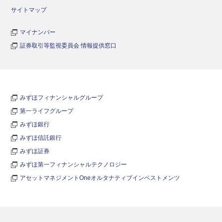
サイトマップ
マイナンバー
証券取引等監視委員会 情報提供窓口
みずほフィナンシャルグループ
第一ライフグループ
みずほ銀行
みずほ信託銀行
みずほ証券
みずほ第一フィナンシャルテクノロジー
アセットマネジメントOneオルタナティブインベストメンツ