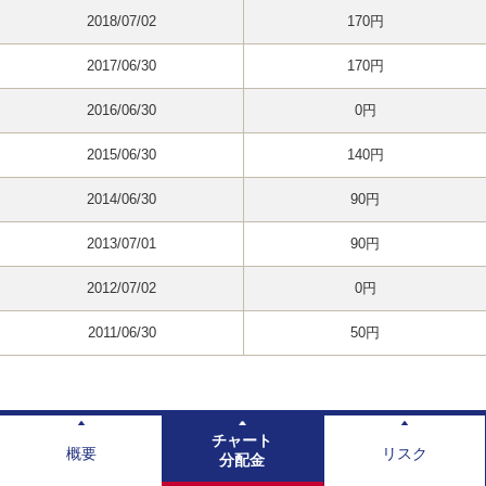
2018/07/02
170円
2017/06/30
170円
2016/06/30
0円
2015/06/30
140円
2014/06/30
90円
2013/07/01
90円
2012/07/02
0円
2011/06/30
50円
チャート
概要
リスク
分配金