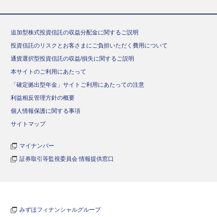
追加型株式投資信託の収益分配金に関するご説明
投資信託のリスクとお客さまにご負担いただく費用について
通貨選択型投資信託の収益/損失に関するご説明
本サイトのご利用にあたって
「確定拠出型年金」サイトご利用にあたっての注意
利益相反管理方針の概要
個人情報保護に関する事項
サイトマップ
マイナンバー
証券取引等監視委員会 情報提供窓口
みずほフィナンシャルグループ