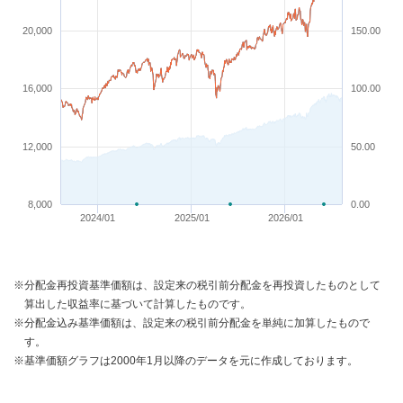
20,000
150.00
16,000
100.00
12,000
50.00
8,000
0.00
2024/01
2025/01
2026/01
※分配金再投資基準価額は、設定来の税引前分配金を再投資したものとして
算出した収益率に基づいて計算したものです。
※分配金込み基準価額は、設定来の税引前分配金を単純に加算したもので
す。
※基準価額グラフは2000年1月以降のデータを元に作成しております。