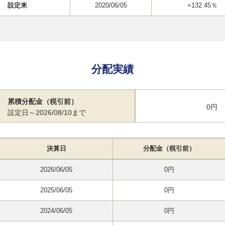
設定来
2020/06/05
+132.45％
分配実績
累積分配金（税引前）
0円
設定日～2026/08/10まで
決算日
分配金（税引前）
2026/06/05
0円
2025/06/05
0円
2024/06/05
0円