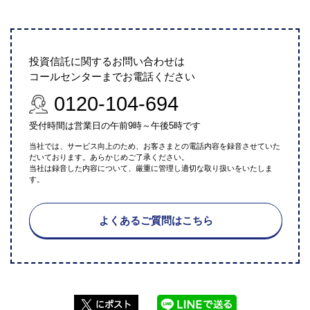
投資信託に関するお問い合わせは
コールセンターまでお電話ください
0120-104-694
受付時間は営業日の午前9時～午後5時です
当社では、サービス向上のため、お客さまとの電話内容を録音させていた
だいております。あらかじめご了承ください。
当社は録音した内容について、厳重に管理し適切な取り扱いをいたしま
す。
よくあるご質問はこちら