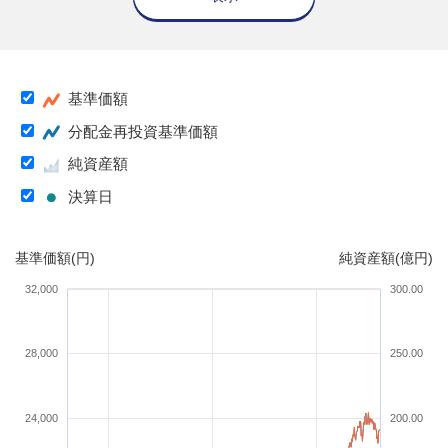
基準価額
分配金再投資基準価額
純資産額
決算日
基準価額(円)
純資産額(億円)
32,000
300.00
28,000
250.00
24,000
200.00