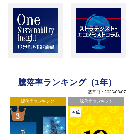
騰落率ランキング（1年）
基準日：2026/08/07
騰落率ランキング
騰落率ランキング
４位