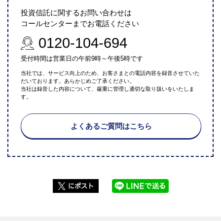
投資信託に関するお問い合わせは
コールセンターまでお電話ください
0120-104-694
受付時間は営業日の午前9時～午後5時です
当社では、サービス向上のため、お客さまとの電話内容を録音させていた
だいております。あらかじめご了承ください。
当社は録音した内容について、厳重に管理し適切な取り扱いをいたしま
す。
よくあるご質問はこちら