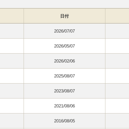
日付
2026/07/07
2026/05/07
2026/02/06
2025/08/07
2023/08/07
2021/08/06
2016/08/05