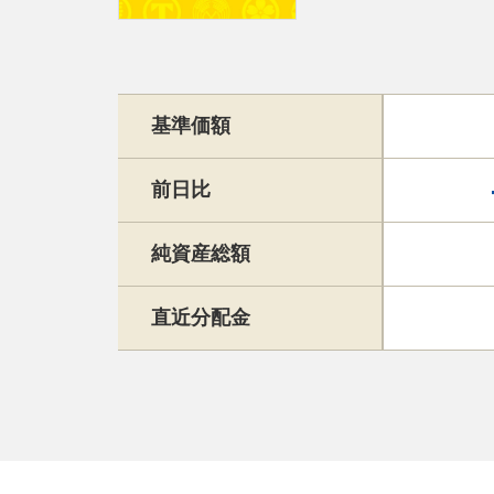
基準価額
前日比
純資産総額
直近分配金