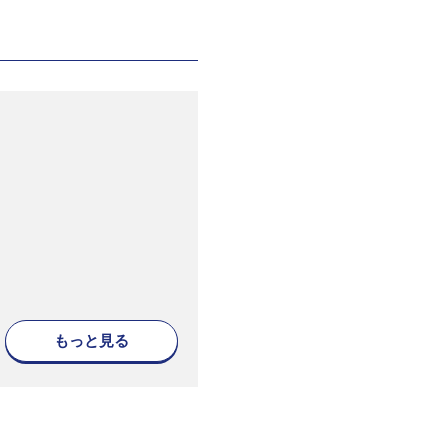
もっと見る