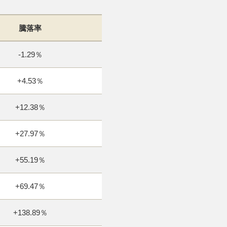
騰落率
-1.29％
+4.53％
+12.38％
+27.97％
+55.19％
+69.47％
+138.89％