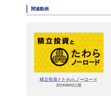
関連動画
積立投資とたわらノーロード
2024/08/02公開