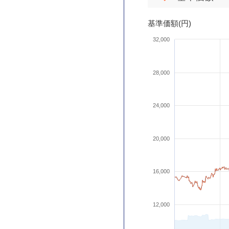
基準価額(円)
32,000
28,000
24,000
20,000
16,000
12,000