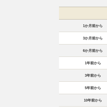
1か月前から
3か月前から
6か月前から
1年前から
3年前から
5年前から
10年前から