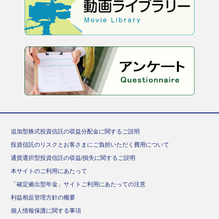
追加型株式投資信託の収益分配金に関するご説明
投資信託のリスクとお客さまにご負担いただく費用について
通貨選択型投資信託の収益/損失に関するご説明
本サイトのご利用にあたって
「確定拠出型年金」サイトご利用にあたっての注意
利益相反管理方針の概要
個人情報保護に関する事項