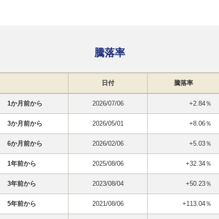
騰落率
日付
騰落率
1か月前から
2026/07/06
+2.84％
3か月前から
2026/05/01
+8.06％
6か月前から
2026/02/06
+5.03％
1年前から
2025/08/06
+32.34％
3年前から
2023/08/04
+50.23％
5年前から
2021/08/06
+113.04％