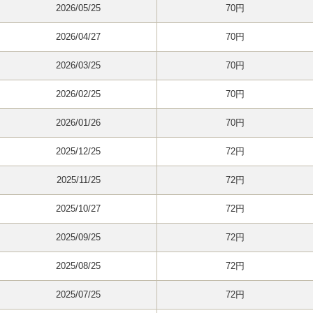
2026/05/25
70円
2026/04/27
70円
2026/03/25
70円
2026/02/25
70円
2026/01/26
70円
2025/12/25
72円
2025/11/25
72円
2025/10/27
72円
2025/09/25
72円
2025/08/25
72円
2025/07/25
72円