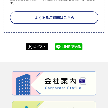
す。
よくあるご質問はこちら