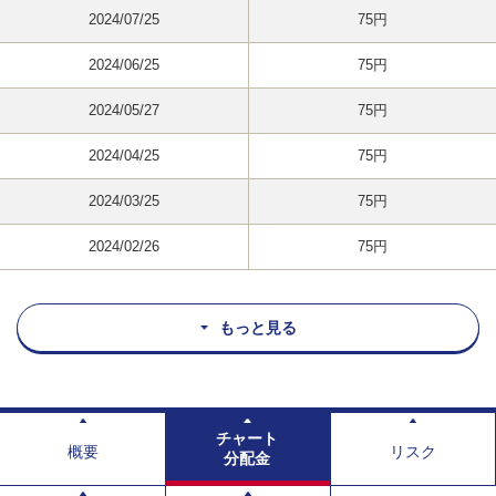
2024/07/25
75円
2024/06/25
75円
2024/05/27
75円
2024/04/25
75円
2024/03/25
75円
2024/02/26
75円
もっと見る
チャート
概要
リスク
分配金