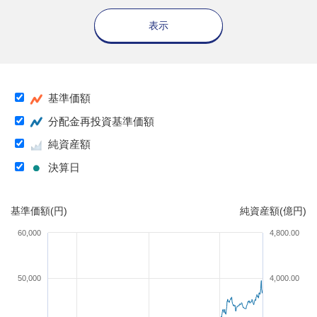
表示
基準価額
分配金再投資基準価額
純資産額
決算日
基準価額(円)
純資産額(億円)
60,000
4,800.00
50,000
4,000.00