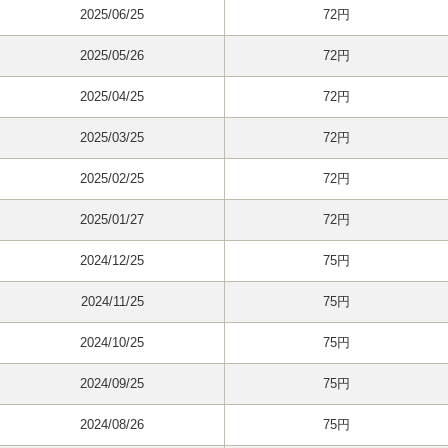
2025/06/25
72円
2025/05/26
72円
2025/04/25
72円
2025/03/25
72円
2025/02/25
72円
2025/01/27
72円
2024/12/25
75円
2024/11/25
75円
2024/10/25
75円
2024/09/25
75円
2024/08/26
75円