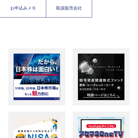
お申込みメモ
取扱販売会社