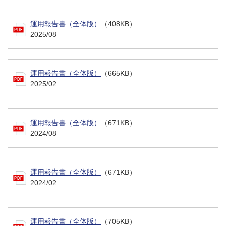
運用報告書（全体版）
（408KB）
2025/08
運用報告書（全体版）
（665KB）
2025/02
運用報告書（全体版）
（671KB）
2024/08
運用報告書（全体版）
（671KB）
2024/02
運用報告書（全体版）
（705KB）