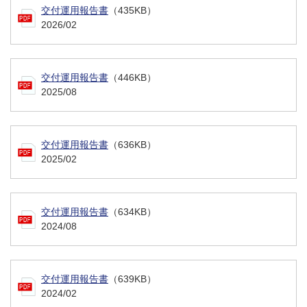
交付運用報告書
（435KB）
2026/02
交付運用報告書
（446KB）
2025/08
交付運用報告書
（636KB）
2025/02
交付運用報告書
（634KB）
2024/08
交付運用報告書
（639KB）
2024/02