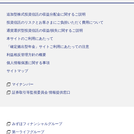
追加型株式投資信託の収益分配金に関するご説明
投資信託のリスクとお客さまにご負担いただく費用について
通貨選択型投資信託の収益/損失に関するご説明
本サイトのご利用にあたって
「確定拠出型年金」サイトご利用にあたっての注意
利益相反管理方針の概要
個人情報保護に関する事項
サイトマップ
マイナンバー
証券取引等監視委員会 情報提供窓口
みずほフィナンシャルグループ
第一ライフグループ