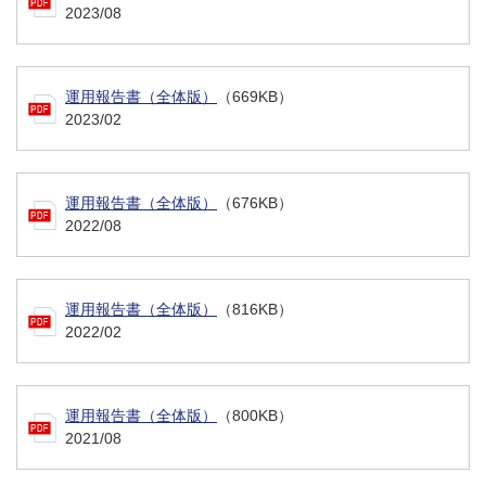
2023/08
運用報告書（全体版）
（669KB）
2023/02
運用報告書（全体版）
（676KB）
2022/08
運用報告書（全体版）
（816KB）
2022/02
運用報告書（全体版）
（800KB）
2021/08