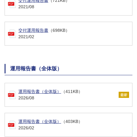
交付運用報告書
（721KB）
2021/08
交付運用報告書
（698KB）
2021/02
運用報告書（全体版）
運用報告書（全体版）
（411KB）
2026/08
運用報告書（全体版）
（403KB）
2026/02