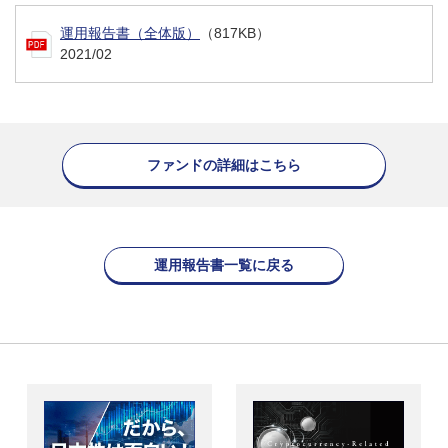
運用報告書（全体版）
（817KB）
2021/02
ファンドの詳細はこちら
運用報告書一覧に戻る