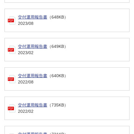
交付運用報告書
（648KB）
2023/08
交付運用報告書
（649KB）
2023/02
交付運用報告書
（640KB）
2022/08
交付運用報告書
（735KB）
2022/02