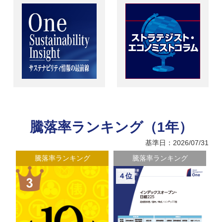
騰落率ランキング（1年）
基準日：2026/07/31
騰落率ランキング
騰落率ランキング
４位