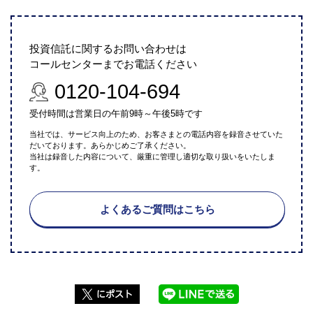
投資信託に関するお問い合わせは
コールセンターまでお電話ください
0120-104-694
受付時間は営業日の午前9時～午後5時です
当社では、サービス向上のため、お客さまとの電話内容を録音させていた
だいております。あらかじめご了承ください。
当社は録音した内容について、厳重に管理し適切な取り扱いをいたしま
す。
よくあるご質問はこちら