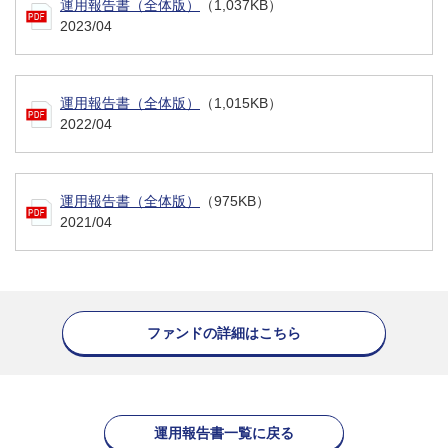
運用報告書（全体版）
（1,037KB）
2023/04
運用報告書（全体版）
（1,015KB）
2022/04
運用報告書（全体版）
（975KB）
2021/04
ファンドの詳細はこちら
運用報告書一覧に戻る