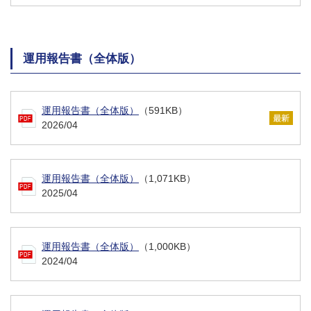
運用報告書（全体版）
運用報告書（全体版）
（591KB）
2026/04
運用報告書（全体版）
（1,071KB）
2025/04
運用報告書（全体版）
（1,000KB）
2024/04