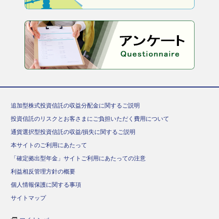
追加型株式投資信託の収益分配金に関するご説明
投資信託のリスクとお客さまにご負担いただく費用について
通貨選択型投資信託の収益/損失に関するご説明
本サイトのご利用にあたって
「確定拠出型年金」サイトご利用にあたっての注意
利益相反管理方針の概要
個人情報保護に関する事項
サイトマップ