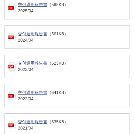
交付運用報告書
（588KB）
2025/04
交付運用報告書
（561KB）
2024/04
交付運用報告書
（623KB）
2023/04
交付運用報告書
（641KB）
2022/04
交付運用報告書
（635KB）
2021/04