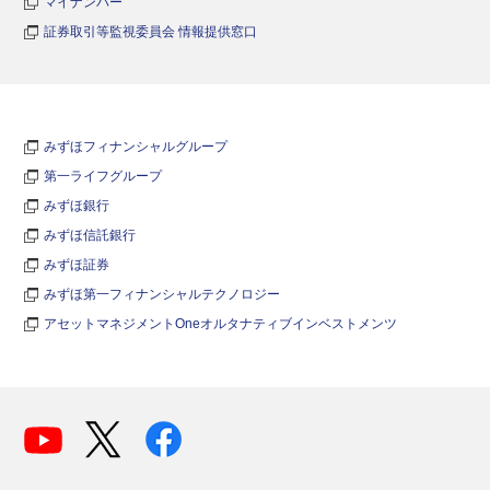
マイナンバー
証券取引等監視委員会 情報提供窓口
みずほフィナンシャルグループ
第一ライフグループ
みずほ銀行
みずほ信託銀行
みずほ証券
みずほ第一フィナンシャルテクノロジー
アセットマネジメントOneオルタナティブインベストメンツ