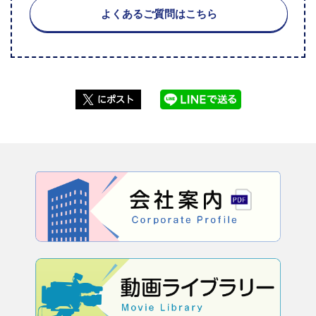
よくあるご質問はこちら