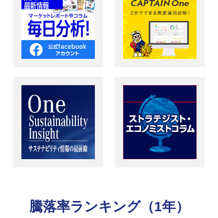
騰落率ランキング（1年）