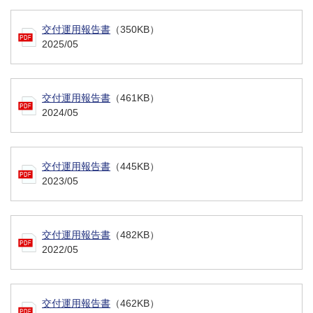
交付運用報告書
（350KB）
2025/05
交付運用報告書
（461KB）
2024/05
交付運用報告書
（445KB）
2023/05
交付運用報告書
（482KB）
2022/05
交付運用報告書
（462KB）