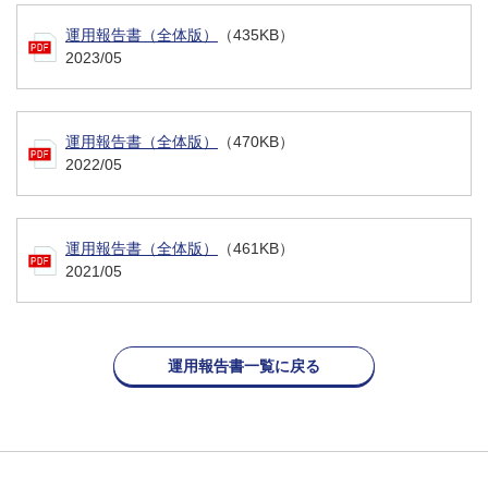
運用報告書（全体版）
（435KB）
2023/05
運用報告書（全体版）
（470KB）
2022/05
運用報告書（全体版）
（461KB）
2021/05
運用報告書一覧に戻る