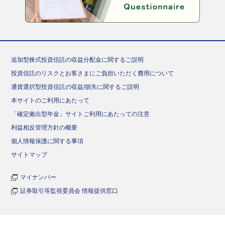
追加型株式投資信託の収益分配金に関するご説明
投資信託のリスクとお客さまにご負担いただく費用について
通貨選択型投資信託の収益/損失に関するご説明
本サイトのご利用にあたって
「確定拠出型年金」サイトご利用にあたっての注意
利益相反管理方針の概要
個人情報保護に関する事項
サイトマップ
マイナンバー
証券取引等監視委員会 情報提供窓口