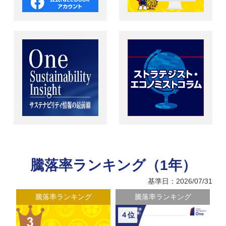
騰落率ランキング（1年）
基準日：2026/07/31
騰落率ランキング
騰落率ランキング
４位