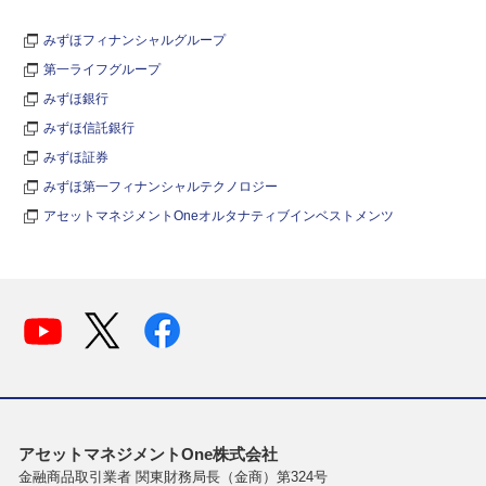
みずほフィナンシャルグループ
第一ライフグループ
みずほ銀行
みずほ信託銀行
みずほ証券
みずほ第一フィナンシャルテクノロジー
アセットマネジメントOneオルタナティブインベストメンツ
アセットマネジメントOne株式会社
金融商品取引業者 関東財務局長（金商）第324号