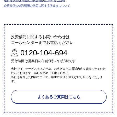
通貨選択型投資信託の収益/損失に関するご説明
公募投信の信託報酬の決定に関する考え方について
投資信託に関するお問い合わせは
コールセンターまでお電話ください
0120-104-694
受付時間は営業日の午前9時～午後5時です
当社では、サービス向上のため、お客さまとの電話内容を録音させていた
だいております。あらかじめご了承ください。
当社は録音した内容について、厳重に管理し適切な取り扱いをいたしま
す。
よくあるご質問はこちら