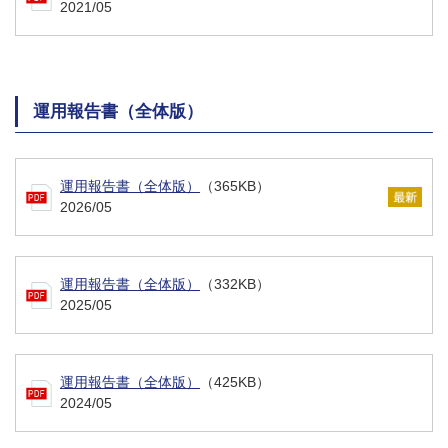
2021/05
運用報告書（全体版）
運用報告書（全体版）
（365KB）
2026/05
運用報告書（全体版）
（332KB）
2025/05
運用報告書（全体版）
（425KB）
2024/05