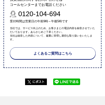
コールセンターまでお電話ください
0120-104-694
受付時間は営業日の午前9時～午後5時です
当社では、サービス向上のため、お客さまとの電話内容を録音させていた
だいております。あらかじめご了承ください。
当社は録音した内容について、厳重に管理し適切な取り扱いをいたしま
す。
よくあるご質問はこちら