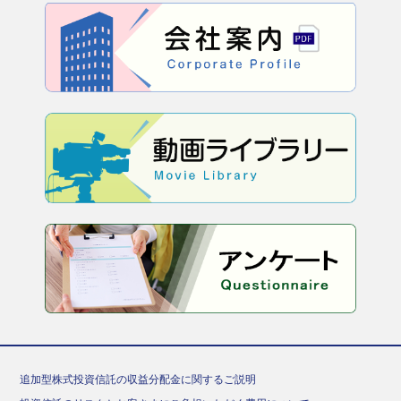
追加型株式投資信託の収益分配金に関するご説明