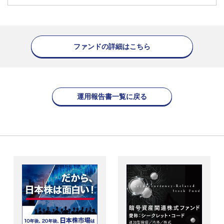
ファンドの詳細はこちら
運用報告書一覧に戻る