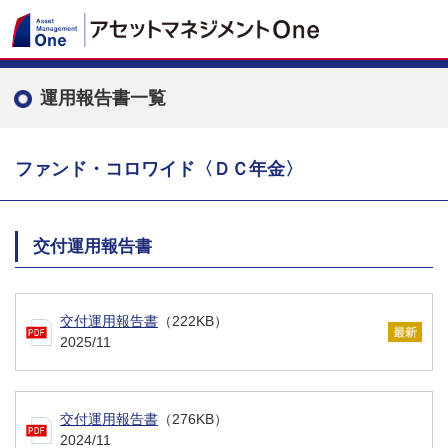
運用報告書一覧
ファンド・コロワイド〈ＤＣ年金〉
交付運用報告書
交付運用報告書
（222KB）
2025/11
交付運用報告書
（276KB）
2024/11