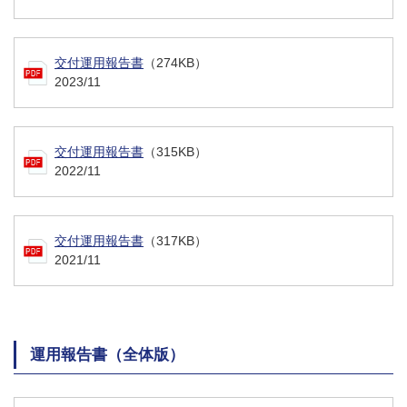
交付運用報告書
（274KB）
2023/11
交付運用報告書
（315KB）
2022/11
交付運用報告書
（317KB）
2021/11
運用報告書（全体版）