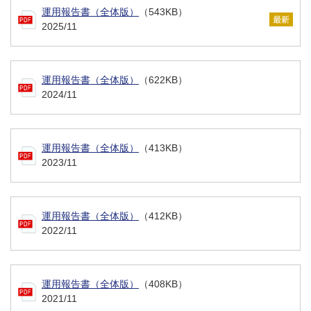
運用報告書（全体版）
（543KB）
2025/11
運用報告書（全体版）
（622KB）
2024/11
運用報告書（全体版）
（413KB）
2023/11
運用報告書（全体版）
（412KB）
2022/11
運用報告書（全体版）
（408KB）
2021/11