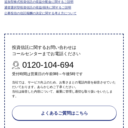
追加型株式投資信託の収益分配金に関するご説明
通貨選択型投資信託の収益/損失に関するご説明
公募投信の信託報酬の決定に関する考え方について
投資信託に関するお問い合わせは
コールセンターまでお電話ください
0120-104-694
受付時間は営業日の午前9時～午後5時です
当社では、サービス向上のため、お客さまとの電話内容を録音させていた
だいております。あらかじめご了承ください。
当社は録音した内容について、厳重に管理し適切な取り扱いをいたしま
す。
よくあるご質問はこちら