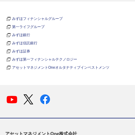
みずほフィナンシャルグループ
第一ライフグループ
みずほ銀行
みずほ信託銀行
みずほ証券
みずほ第一フィナンシャルテクノロジー
アセットマネジメントOneオルタナティブインベストメンツ
アセットマネジメントOne株式会社