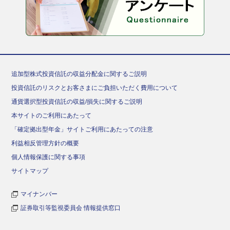
追加型株式投資信託の収益分配金に関するご説明
投資信託のリスクとお客さまにご負担いただく費用について
通貨選択型投資信託の収益/損失に関するご説明
本サイトのご利用にあたって
「確定拠出型年金」サイトご利用にあたっての注意
利益相反管理方針の概要
個人情報保護に関する事項
サイトマップ
マイナンバー
証券取引等監視委員会 情報提供窓口