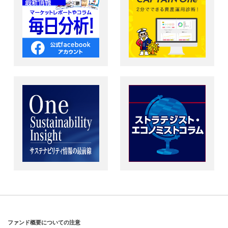
ファンド概要についての注意