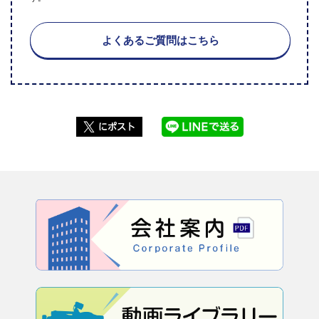
よくあるご質問はこちら