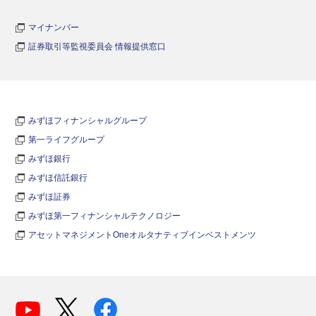
マイナンバー
証券取引等監視委員会 情報提供窓口
みずほフィナンシャルグループ
第一ライフグループ
みずほ銀行
みずほ信託銀行
みずほ証券
みずほ第一フィナンシャルテクノロジー
アセットマネジメントOneオルタナティブインベストメンツ