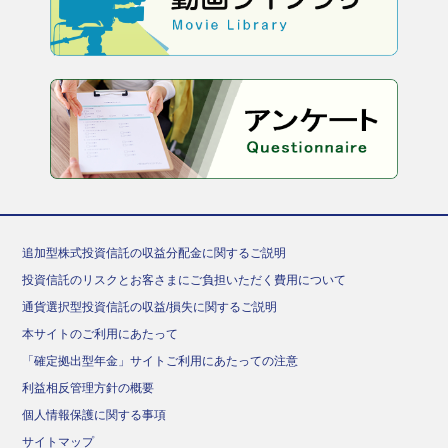
追加型株式投資信託の収益分配金に関するご説明
投資信託のリスクとお客さまにご負担いただく費用について
通貨選択型投資信託の収益/損失に関するご説明
本サイトのご利用にあたって
「確定拠出型年金」サイトご利用にあたっての注意
利益相反管理方針の概要
個人情報保護に関する事項
サイトマップ