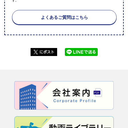
す。
よくあるご質問はこちら