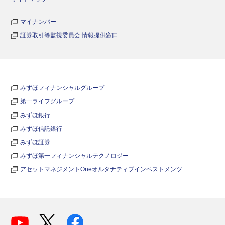
マイナンバー
証券取引等監視委員会 情報提供窓口
みずほフィナンシャルグループ
第一ライフグループ
みずほ銀行
みずほ信託銀行
みずほ証券
みずほ第一フィナンシャルテクノロジー
アセットマネジメントOneオルタナティブインベストメンツ