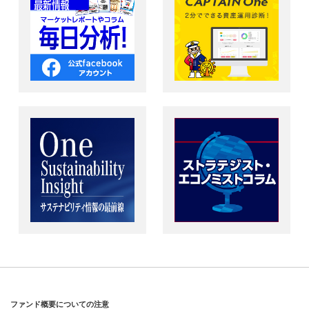
ファンド概要についての注意