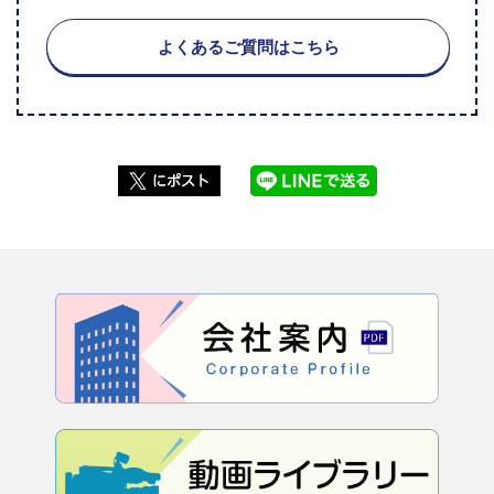
よくあるご質問はこちら