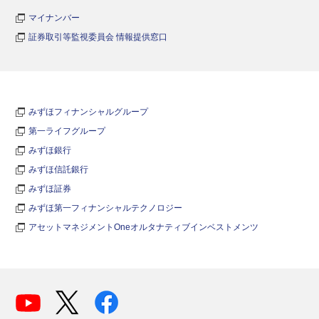
マイナンバー
証券取引等監視委員会 情報提供窓口
みずほフィナンシャルグループ
第一ライフグループ
みずほ銀行
みずほ信託銀行
みずほ証券
みずほ第一フィナンシャルテクノロジー
アセットマネジメントOneオルタナティブインベストメンツ