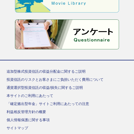
追加型株式投資信託の収益分配金に関するご説明
投資信託のリスクとお客さまにご負担いただく費用について
通貨選択型投資信託の収益/損失に関するご説明
本サイトのご利用にあたって
「確定拠出型年金」サイトご利用にあたっての注意
利益相反管理方針の概要
個人情報保護に関する事項
サイトマップ