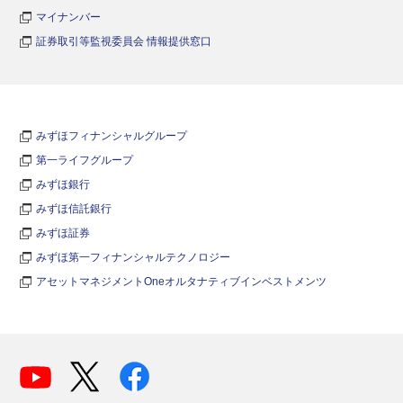
マイナンバー
証券取引等監視委員会 情報提供窓口
みずほフィナンシャルグループ
第一ライフグループ
みずほ銀行
みずほ信託銀行
みずほ証券
みずほ第一フィナンシャルテクノロジー
アセットマネジメントOneオルタナティブインベストメンツ