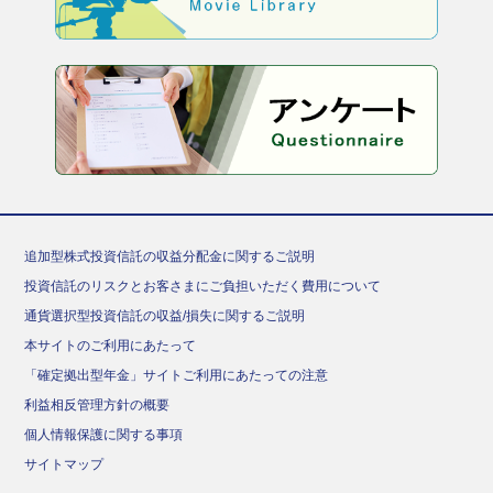
追加型株式投資信託の収益分配金に関するご説明
投資信託のリスクとお客さまにご負担いただく費用について
通貨選択型投資信託の収益/損失に関するご説明
本サイトのご利用にあたって
「確定拠出型年金」サイトご利用にあたっての注意
利益相反管理方針の概要
個人情報保護に関する事項
サイトマップ