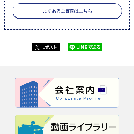
よくあるご質問はこちら