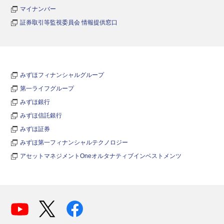
マイナンバー
証券取引等監視委員会 情報提供窓口
みずほフィナンシャルグループ
第一ライフグループ
みずほ銀行
みずほ信託銀行
みずほ証券
みずほ第一フィナンシャルテクノロジー
アセットマネジメントOneオルタナティブインベストメンツ