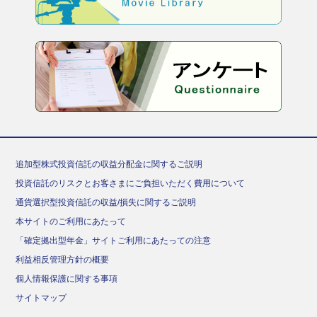
追加型株式投資信託の収益分配金に関するご説明
投資信託のリスクとお客さまにご負担いただく費用について
通貨選択型投資信託の収益/損失に関するご説明
本サイトのご利用にあたって
「確定拠出型年金」サイトご利用にあたっての注意
利益相反管理方針の概要
個人情報保護に関する事項
サイトマップ