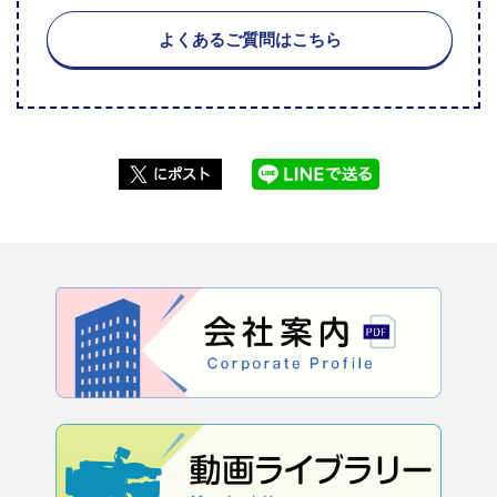
よくあるご質問はこちら