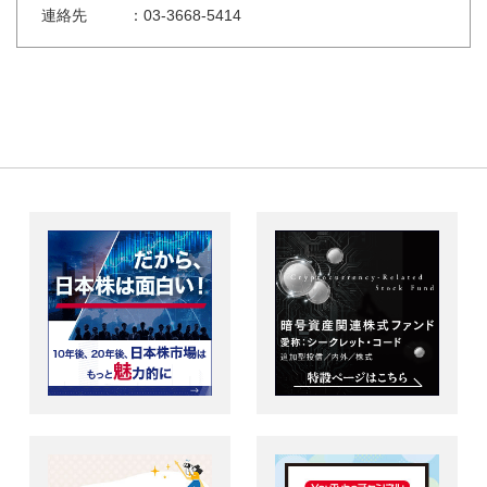
連絡先
：03-3668-5414