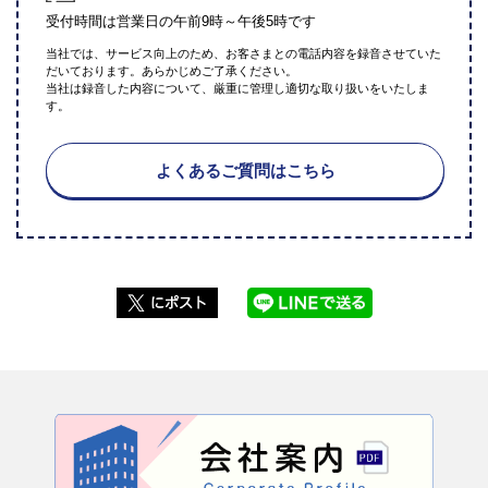
受付時間は営業日の午前9時～午後5時です
当社では、サービス向上のため、お客さまとの電話内容を録音させていた
だいております。あらかじめご了承ください。
当社は録音した内容について、厳重に管理し適切な取り扱いをいたしま
す。
よくあるご質問はこちら