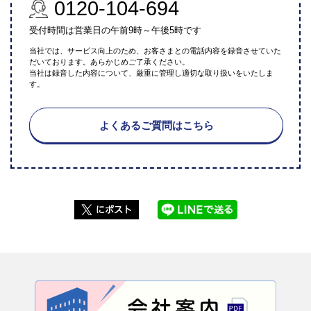
0120-104-694
受付時間は営業日の午前9時～午後5時です
当社では、サービス向上のため、お客さまとの電話内容を録音させていた
だいております。あらかじめご了承ください。
当社は録音した内容について、厳重に管理し適切な取り扱いをいたしま
す。
よくあるご質問はこちら