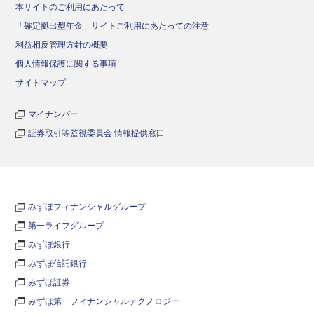
本サイトのご利用にあたって
「確定拠出型年金」サイトご利用にあたっての注意
利益相反管理方針の概要
個人情報保護に関する事項
サイトマップ
マイナンバー
証券取引等監視委員会 情報提供窓口
みずほフィナンシャルグループ
第一ライフグループ
みずほ銀行
みずほ信託銀行
みずほ証券
みずほ第一フィナンシャルテクノロジー