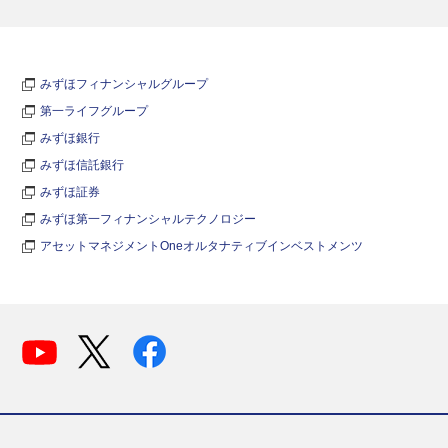
みずほフィナンシャルグループ
第一ライフグループ
みずほ銀行
みずほ信託銀行
みずほ証券
みずほ第一フィナンシャルテクノロジー
アセットマネジメントOneオルタナティブインベストメンツ