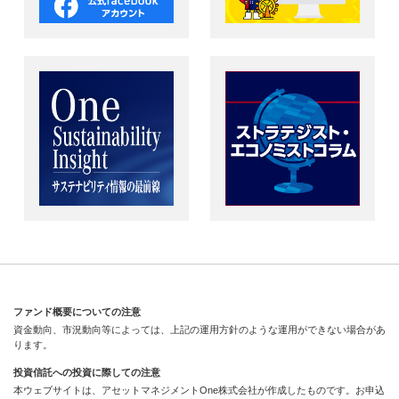
ファンド概要についての注意
資金動向、市況動向等によっては、上記の運用方針のような運用ができない場合があ
ります。
投資信託への投資に際しての注意
本ウェブサイトは、アセットマネジメントOne株式会社が作成したものです。お申込