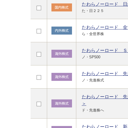
たわらノーロード 日
た・日２２５
たわらノーロード 全
ら・全世界株
たわらノーロード Ｓ
ノ・SP500
たわらノーロード 先
ノ・先進株式
たわらノーロード 先
＞
ド・先進株へ
たわらノーロード 新