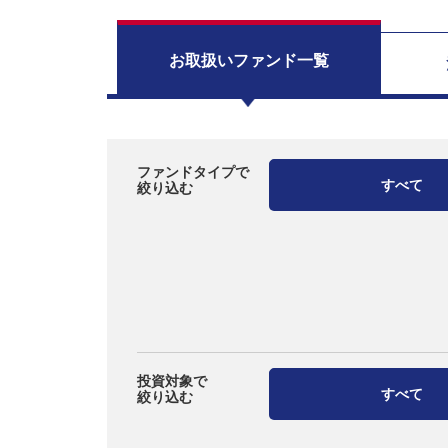
お取扱い
ファンド一覧
ファンドタイプで
すべて
絞り込む
投資対象で
すべて
絞り込む