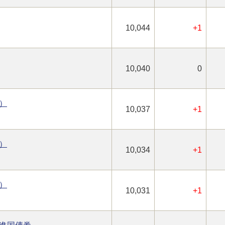
10,044
+1
10,040
0
）
10,037
+1
）
10,034
+1
）
10,031
+1