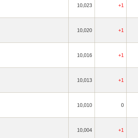
10,023
+1
10,020
+1
10,016
+1
10,013
+1
10,010
0
10,004
+1