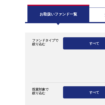
お取扱い
ファンド一覧
ファンドタイプで
すべて
絞り込む
投資対象で
すべて
絞り込む