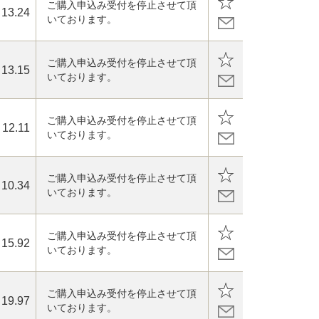
ご購入申込み受付を停止させて頂
13.24
いております。
ご購入申込み受付を停止させて頂
13.15
いております。
ご購入申込み受付を停止させて頂
12.11
いております。
ご購入申込み受付を停止させて頂
10.34
いております。
ご購入申込み受付を停止させて頂
15.92
いております。
ご購入申込み受付を停止させて頂
19.97
いております。