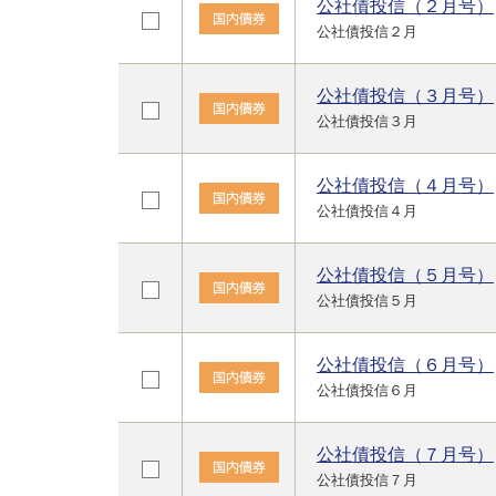
公社債投信（２月号）
公社債投信２月
公社債投信（３月号）
公社債投信３月
公社債投信（４月号）
公社債投信４月
公社債投信（５月号）
公社債投信５月
公社債投信（６月号）
公社債投信６月
公社債投信（７月号）
公社債投信７月