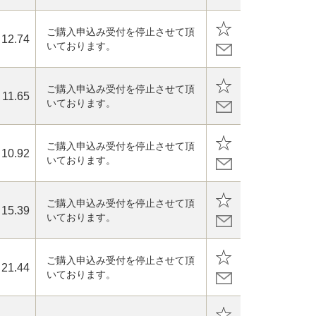
ご購入申込み受付を停止させて頂
12.74
いております。
ご購入申込み受付を停止させて頂
11.65
いております。
ご購入申込み受付を停止させて頂
10.92
いております。
ご購入申込み受付を停止させて頂
15.39
いております。
ご購入申込み受付を停止させて頂
21.44
いております。