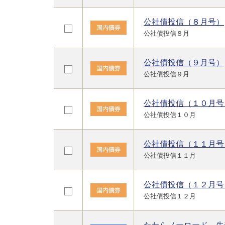
公社債投信（８月号）
公社債投信８月
公社債投信（９月号）
公社債投信９月
公社債投信（１０月号
公社債投信１０月
公社債投信（１１月号
公社債投信１１月
公社債投信（１２月号
公社債投信１２月