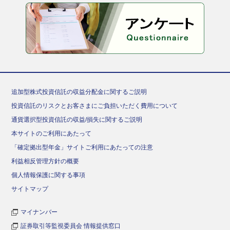
追加型株式投資信託の収益分配金に関するご説明
投資信託のリスクとお客さまにご負担いただく費用について
通貨選択型投資信託の収益/損失に関するご説明
本サイトのご利用にあたって
「確定拠出型年金」サイトご利用にあたっての注意
利益相反管理方針の概要
個人情報保護に関する事項
サイトマップ
マイナンバー
証券取引等監視委員会 情報提供窓口