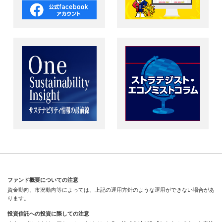
ファンド概要についての注意
資金動向、市況動向等によっては、上記の運用方針のような運用ができない場合があ
ります。
投資信託への投資に際しての注意