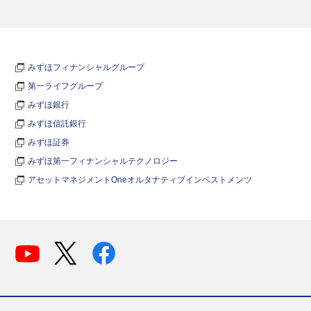
みずほフィナンシャルグループ
第一ライフグループ
みずほ銀行
みずほ信託銀行
みずほ証券
みずほ第一フィナンシャルテクノロジー
アセットマネジメントOneオルタナティブインベストメンツ